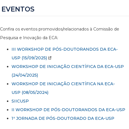
EVENTOS
Confira os eventos promovidos/relacionados à Comissão de
Pesquisa e Inovação da ECA:
III WORKSHOP DE PÓS-DOUTORANDOS DA ECA-
USP
(15/09/2025)
WORKSHOP DE INICIAÇÃO CIENTÍFICA DA ECA-USP
(24/04/2025)
WORKSHOP DE INICIAÇÃO CIENTÍFICA NA ECA-
USP (08/05/2024)
SIICUSP
II WORKSHOP DE PÓS-DOUTORANDOS DA ECA-USP
1ª JORNADA DE PÓS-DOUTORADO DA ECA-USP