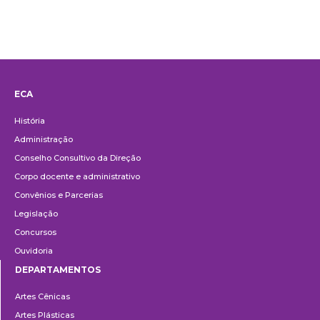
ECA
Institucional
História
Administração
Conselho Consultivo da Direção
Corpo docente e administrativo
Convênios e Parcerias
Legislação
Concursos
Ouvidoria
DEPARTAMENTOS
Departamentos
Artes Cênicas
Artes Plásticas