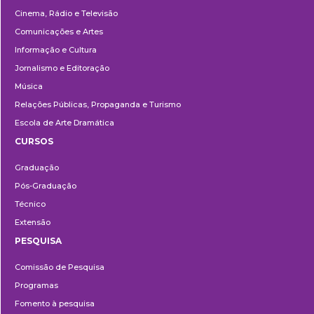
Cinema, Rádio e Televisão
Comunicações e Artes
Informação e Cultura
Jornalismo e Editoração
Música
Relações Públicas, Propaganda e Turismo
Escola de Arte Dramática
CURSOS
Ensino
Graduação
Pós-Graduação
Técnico
Extensão
PESQUISA
Pesquisa
Comissão de Pesquisa
Programas
Fomento à pesquisa