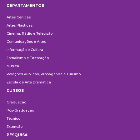
DEPARTAMENTOS
Departamentos
Artes Cênicas
Artes Plásticas
Cinema, Rádio e Televisão
Comunicações e Artes
Informação e Cultura
Jornalismo e Editoração
Música
Relações Públicas, Propaganda e Turismo
Escola de Arte Dramática
CURSOS
Ensino
Graduação
Pós-Graduação
Técnico
Extensão
PESQUISA