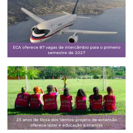
ECA oferece 87 vagas de intercâmbio para o primeiro
semestre de 2027
25 anos de Rosa dos Ventos: projeto de extensão
oferece lazer e educação a crianças