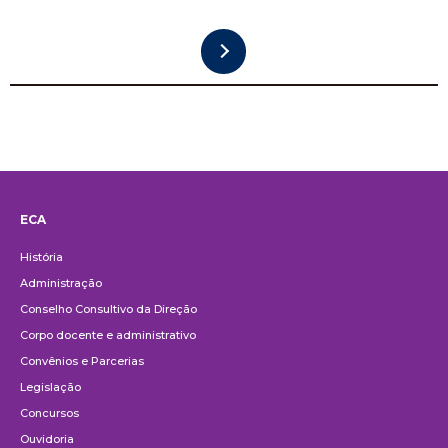
ECA
Institucional
História
Administração
Conselho Consultivo da Direção
Corpo docente e administrativo
Convênios e Parcerias
Legislação
Concursos
Ouvidoria