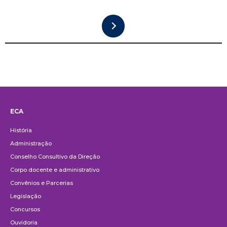
ECA
Institucional
História
Administração
Conselho Consultivo da Direção
Corpo docente e administrativo
Convênios e Parcerias
Legislação
Concursos
Ouvidoria