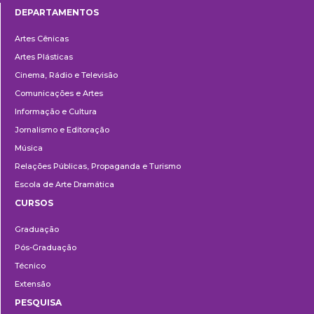
DEPARTAMENTOS
Departamentos
Artes Cênicas
Artes Plásticas
Cinema, Rádio e Televisão
Comunicações e Artes
Informação e Cultura
Jornalismo e Editoração
Música
Relações Públicas, Propaganda e Turismo
Escola de Arte Dramática
CURSOS
Ensino
Graduação
Pós-Graduação
Técnico
Extensão
PESQUISA