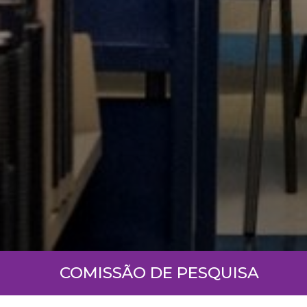
COMISSÃO DE PESQUISA