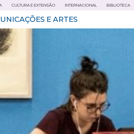
A
CULTURA E EXTENSÃO
INTERNACIONAL
BIBLIOTECA
UNICAÇÕES E ARTES