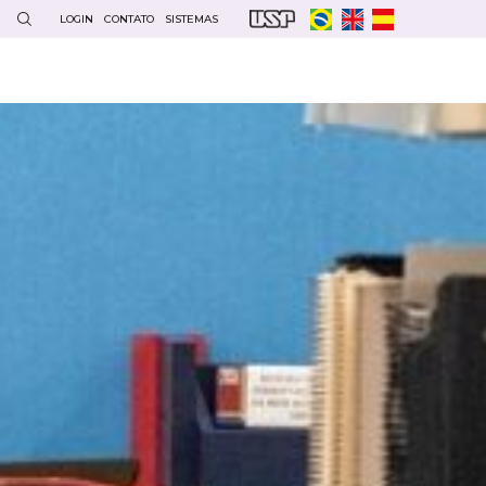
LOGIN
CONTATO
SISTEMAS