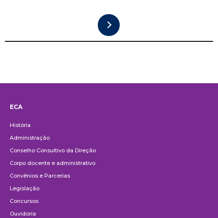
ECA
Institucional
História
Administração
Conselho Consultivo da Direção
Corpo docente e administrativo
Convênios e Parcerias
Legislação
Concursos
Ouvidoria