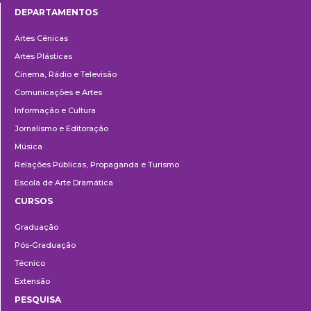
DEPARTAMENTOS
Departamentos
Artes Cênicas
Artes Plásticas
Cinema, Rádio e Televisão
Comunicações e Artes
Informação e Cultura
Jornalismo e Editoração
Música
Relações Públicas, Propaganda e Turismo
Escola de Arte Dramática
CURSOS
Ensino
Graduação
Pós-Graduação
Técnico
Extensão
PESQUISA