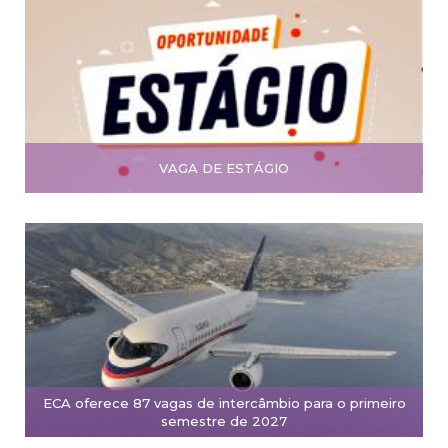
VAGA DE ESTÁGIO
ECA oferece 87 vagas de intercâmbio para o primeiro
semestre de 2027