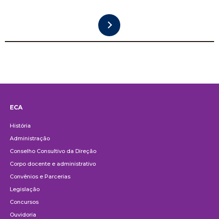
ECA
Institucional
História
Administração
Conselho Consultivo da Direção
Corpo docente e administrativo
Convênios e Parcerias
Legislação
Concursos
Ouvidoria