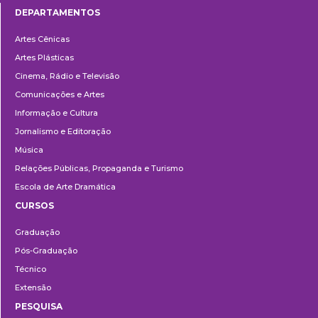
DEPARTAMENTOS
Departamentos
Artes Cênicas
Artes Plásticas
Cinema, Rádio e Televisão
Comunicações e Artes
Informação e Cultura
Jornalismo e Editoração
Música
Relações Públicas, Propaganda e Turismo
Escola de Arte Dramática
CURSOS
Ensino
Graduação
Pós-Graduação
Técnico
Extensão
PESQUISA