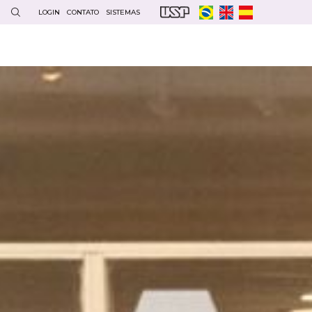
LOGIN
CONTATO
SISTEMAS