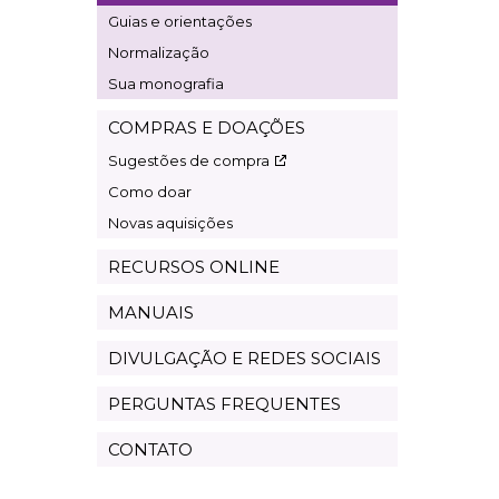
Guias e orientações
Normalização
Sua monografia
COMPRAS E DOAÇÕES
Sugestões de compra
Como doar
Novas aquisições
RECURSOS ONLINE
MANUAIS
DIVULGAÇÃO E REDES SOCIAIS
PERGUNTAS FREQUENTES
CONTATO