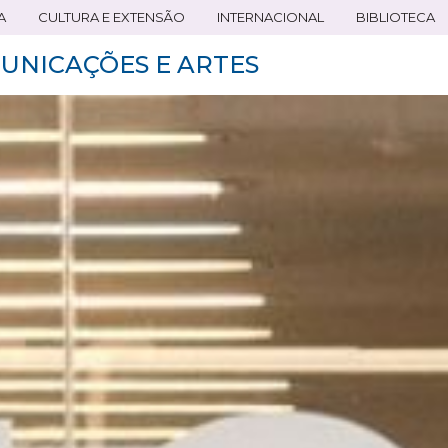
A
CULTURA E EXTENSÃO
INTERNACIONAL
BIBLIOTECA
UNICAÇÕES E ARTES