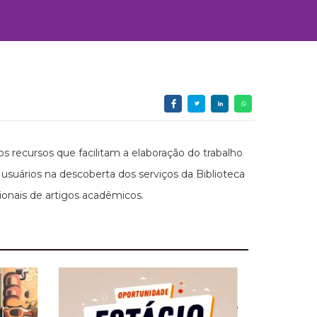
s recursos que facilitam a elaboração do trabalho
suários na descoberta dos serviços da Biblioteca
onais de artigos acadêmicos.