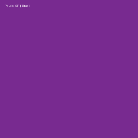
Paulo, SP | Brasil