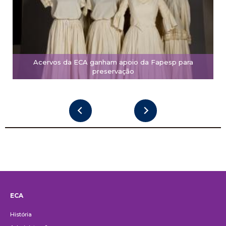
Acervos da ECA ganham apoio da Fapesp para
preservação
ECA
Institucional
História