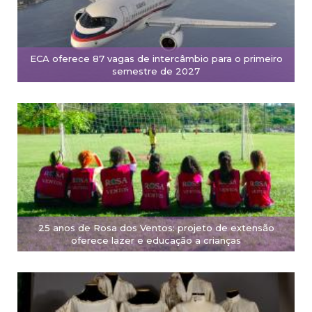
ECA oferece 87 vagas de intercâmbio para o primeiro
semestre de 2027
25 anos de Rosa dos Ventos: projeto de extensão
oferece lazer e educação a crianças