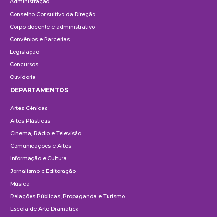
Administração
Conselho Consultivo da Direção
Corpo docente e administrativo
Convênios e Parcerias
Legislação
Concursos
Ouvidoria
DEPARTAMENTOS
Departamentos
Artes Cênicas
Artes Plásticas
Cinema, Rádio e Televisão
Comunicações e Artes
Informação e Cultura
Jornalismo e Editoração
Música
Relações Públicas, Propaganda e Turismo
Escola de Arte Dramática