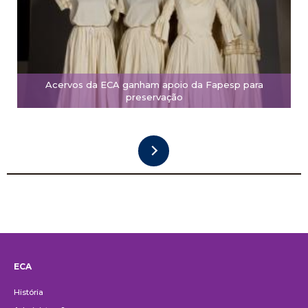
Acervos da ECA ganham apoio da Fapesp para
preservação
ECA
Institucional
História