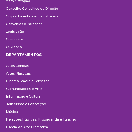
Administração
Conselho Consultivo da Direção
Corpo docente e administrativo
Convênios e Parcerias
Legislação
Concursos
Ouvidoria
DEPARTAMENTOS
Departamentos
Artes Cênicas
Artes Plásticas
Cinema, Rádio e Televisão
Comunicações e Artes
Informação e Cultura
Jornalismo e Editoração
Música
Relações Públicas, Propaganda e Turismo
Escola de Arte Dramática