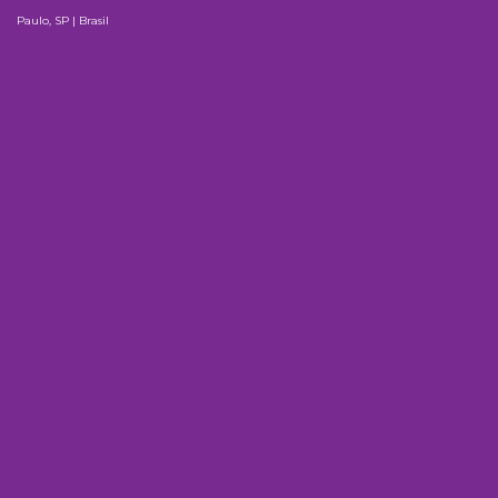
Paulo, SP | Brasil