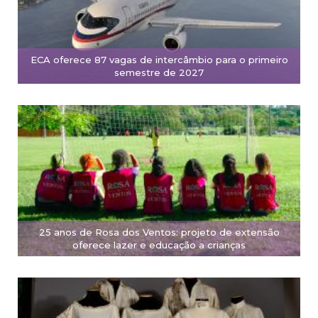
ECA oferece 87 vagas de intercâmbio para o primeiro
semestre de 2027
25 anos de Rosa dos Ventos: projeto de extensão
oferece lazer e educação a crianças