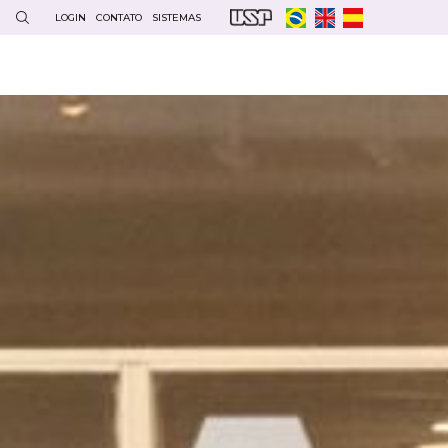
LOGIN
CONTATO
SISTEMAS