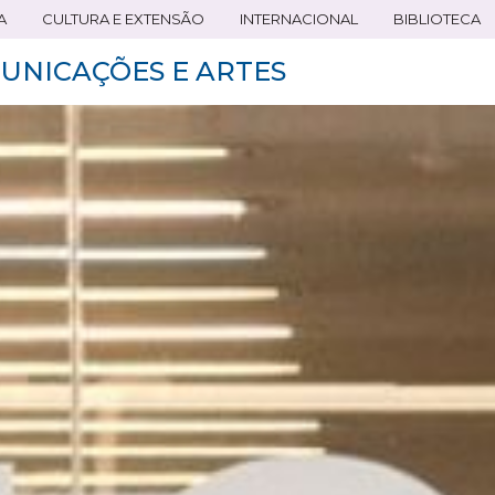
A
CULTURA E EXTENSÃO
INTERNACIONAL
BIBLIOTECA
UNICAÇÕES E ARTES