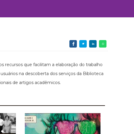
s recursos que facilitam a elaboração do trabalho
suários na descoberta dos serviços da Biblioteca
onais de artigos acadêmicos.