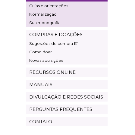
Guias e orientações
Normalização
Sua monografia
COMPRAS E DOAÇÕES
Sugestões de compra
Como doar
Novas aquisições
RECURSOS ONLINE
MANUAIS
DIVULGAÇÃO E REDES SOCIAIS
PERGUNTAS FREQUENTES
CONTATO