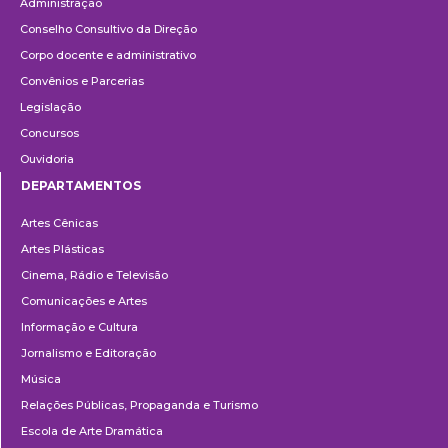
Administração
Conselho Consultivo da Direção
Corpo docente e administrativo
Convênios e Parcerias
Legislação
Concursos
Ouvidoria
DEPARTAMENTOS
Departamentos
Artes Cênicas
Artes Plásticas
Cinema, Rádio e Televisão
Comunicações e Artes
Informação e Cultura
Jornalismo e Editoração
Música
Relações Públicas, Propaganda e Turismo
Escola de Arte Dramática