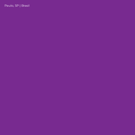
Paulo, SP | Brasil