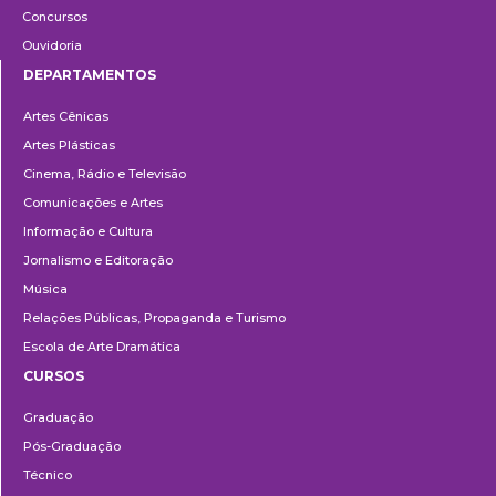
Concursos
Ouvidoria
DEPARTAMENTOS
Departamentos
Artes Cênicas
Artes Plásticas
Cinema, Rádio e Televisão
Comunicações e Artes
Informação e Cultura
Jornalismo e Editoração
Música
Relações Públicas, Propaganda e Turismo
Escola de Arte Dramática
CURSOS
Ensino
Graduação
Pós-Graduação
Técnico