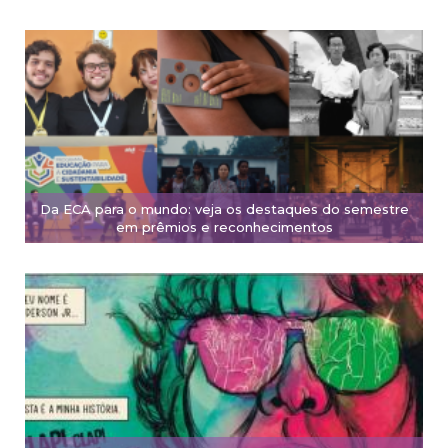
Da ECA para o mundo: veja os destaques do semestre
em prêmios e reconhecimentos