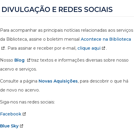
DIVULGAÇÃO E REDES SOCIAIS
Para acompanhar as principais notícias relacionadas aos serviços
da Biblioteca, assine o boletim mensal
Acontece na Biblioteca
. Para assinar e receber por e-mail,
clique aqui
.
Nosso
Blog
traz textos e informações diversas sobre nosso
acervo e serviços.
Consulte a página
Novas Aquisições
, para descobrir o que há
de novo no acervo.
Siga-nos nas redes sociais:
Facebook
Blue Sky