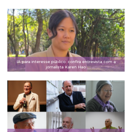
IA para interesse público: confira entrevista com a
jornalista Karen Hao