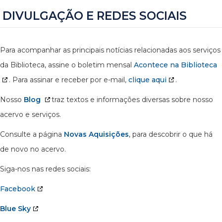
DIVULGAÇÃO E REDES SOCIAIS
Para acompanhar as principais notícias relacionadas aos serviços
da Biblioteca, assine o boletim mensal
Acontece na Biblioteca
. Para assinar e receber por e-mail,
clique aqui
.
Nosso
Blog
traz textos e informações diversas sobre nosso
acervo e serviços.
Consulte a página
Novas Aquisições
, para descobrir o que há
de novo no acervo.
Siga-nos nas redes sociais:
Facebook
Blue Sky