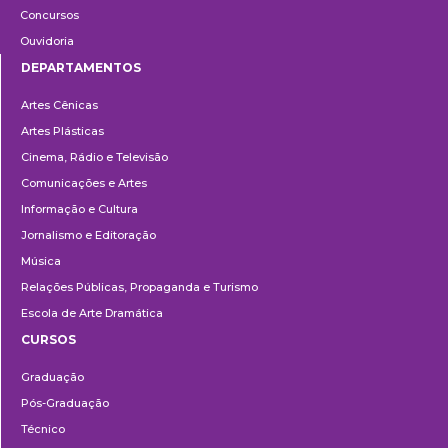
Concursos
Ouvidoria
DEPARTAMENTOS
Departamentos
Artes Cênicas
Artes Plásticas
Cinema, Rádio e Televisão
Comunicações e Artes
Informação e Cultura
Jornalismo e Editoração
Música
Relações Públicas, Propaganda e Turismo
Escola de Arte Dramática
CURSOS
Ensino
Graduação
Pós-Graduação
Técnico