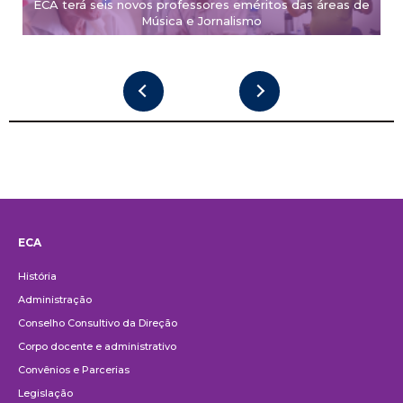
ECA terá seis novos professores eméritos das áreas de
Música e Jornalismo
ECA
Institucional
História
Administração
Conselho Consultivo da Direção
Corpo docente e administrativo
Convênios e Parcerias
Legislação