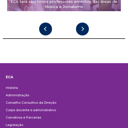
ECA terá seis novos professores eméritos das áreas de
Música e Jornalismo
ECA
Institucional
História
Administração
Conselho Consultivo da Direção
Corpo docente e administrativo
Convênios e Parcerias
Legislação