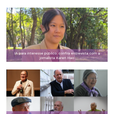
IA para interesse público: confira entrevista com a
jornalista Karen Hao