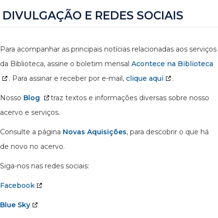
DIVULGAÇÃO E REDES SOCIAIS
Para acompanhar as principais notícias relacionadas aos serviços
da Biblioteca, assine o boletim mensal
Acontece na Biblioteca
. Para assinar e receber por e-mail,
clique aqui
.
Nosso
Blog
traz textos e informações diversas sobre nosso
acervo e serviços.
Consulte a página
Novas Aquisições
, para descobrir o que há
de novo no acervo.
Siga-nos nas redes sociais:
Facebook
Blue Sky