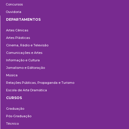
Concursos
Ouvidoria
DEPARTAMENTOS
Departamentos
Artes Cênicas
Artes Plásticas
Cinema, Rádio e Televisão
Comunicações e Artes
Informação e Cultura
Jornalismo e Editoração
Música
Relações Públicas, Propaganda e Turismo
Escola de Arte Dramática
CURSOS
Ensino
Graduação
Pós-Graduação
Técnico