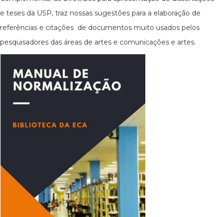
e teses da USP, traz nossas sugestões para a elaboração de
referências e citações de documentos muito usados pelos
pesquisadores das áreas de artes e comunicações e artes.