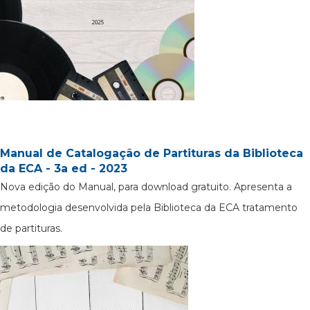
Manual de Catalogação de Partituras da Biblioteca
da ECA - 3a ed - 2023
Nova edição do Manual, para download gratuito. Apresenta a
metodologia desenvolvida pela Biblioteca da ECA tratamento
de partituras.