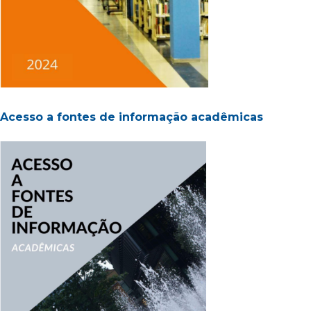
Acesso a fontes de informação acadêmicas