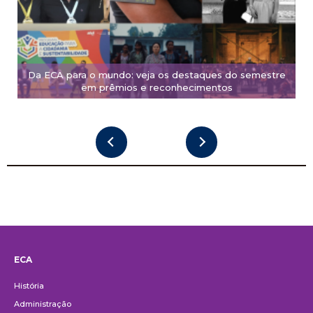
Da ECA para o mundo: veja os destaques do semestre
em prêmios e reconhecimentos
ECA
Institucional
História
Administração