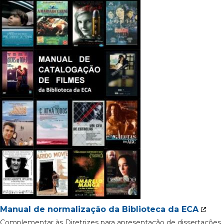
Manual de normalização da Biblioteca da ECA
Complementar às Diretrizes para apresentação de dissertações