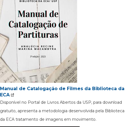
Manual de Catalogação de Filmes da Biblioteca da
ECA
Disponível no Portal de Livros Abertos da USP, para download
gratuito, apresenta a metodologia desenvolvida pela Biblioteca
da ECA tratamento de imagens em movimento.