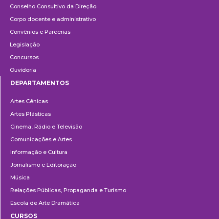
Conselho Consultivo da Direção
Corpo docente e administrativo
Convênios e Parcerias
Legislação
Concursos
Ouvidoria
DEPARTAMENTOS
Departamentos
Artes Cênicas
Artes Plásticas
Cinema, Rádio e Televisão
Comunicações e Artes
Informação e Cultura
Jornalismo e Editoração
Música
Relações Públicas, Propaganda e Turismo
Escola de Arte Dramática
CURSOS