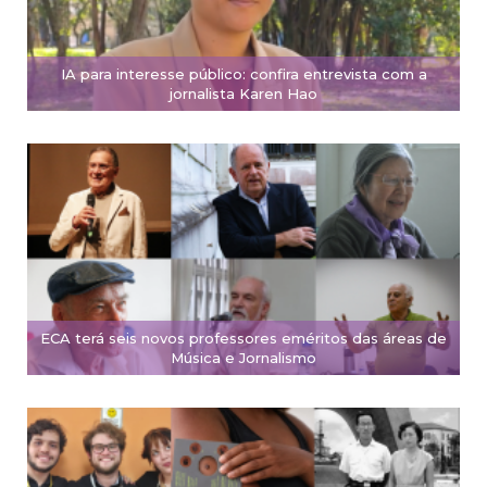
IA para interesse público: confira entrevista com a
jornalista Karen Hao
ECA terá seis novos professores eméritos das áreas de
Música e Jornalismo