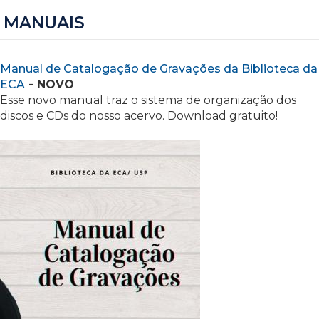
MANUAIS
Manual de Catalogação de Gravações da Biblioteca da
ECA
- NOVO
Esse novo manual traz o sistema de organização dos
discos e CDs do nosso acervo. Download gratuito!