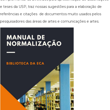
e teses da USP, traz nossas sugestões para a elaboração de
referências e citações de documentos muito usados pelos
pesquisadores das áreas de artes e comunicações e artes.