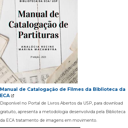
Manual de Catalogação de Filmes da Biblioteca da
ECA
Disponível no Portal de Livros Abertos da USP, para download
gratuito, apresenta a metodologia desenvolvida pela Biblioteca
da ECA tratamento de imagens em movimento.