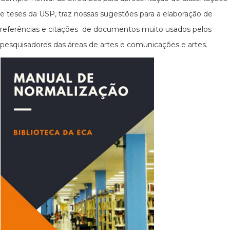
e teses da USP, traz nossas sugestões para a elaboração de
referências e citações de documentos muito usados pelos
pesquisadores das áreas de artes e comunicações e artes.