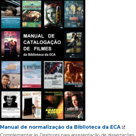
Manual de normalização da Biblioteca da ECA
Complementar às Diretrizes para apresentação de dissertações