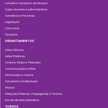
Conselho Consultivo da Direção
Corpo docente e administrativo
Convênios e Parcerias
Legislação
Concursos
Ouvidoria
DEPARTAMENTOS
Departamentos
Artes Cênicas
Artes Plásticas
Cinema, Rádio e Televisão
Comunicações e Artes
Informação e Cultura
Jornalismo e Editoração
Música
Relações Públicas, Propaganda e Turismo
Escola de Arte Dramática
CURSOS