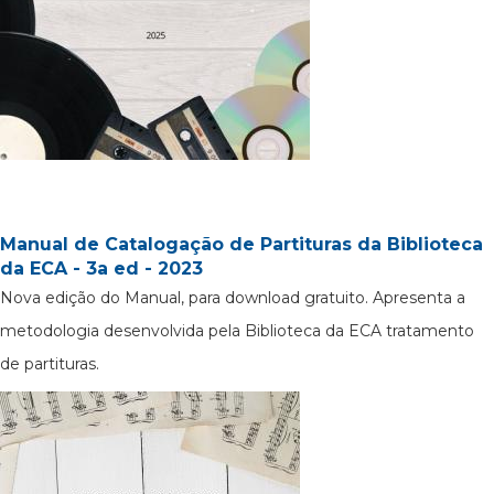
Manual de Catalogação de Partituras da Biblioteca
da ECA - 3a ed - 2023
Nova edição do Manual, para download gratuito. Apresenta a
metodologia desenvolvida pela Biblioteca da ECA tratamento
de partituras.