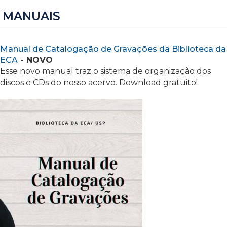
MANUAIS
Manual de Catalogação de Gravações da Biblioteca da
ECA
- NOVO
Esse novo manual traz o sistema de organização dos
discos e CDs do nosso acervo. Download gratuito!