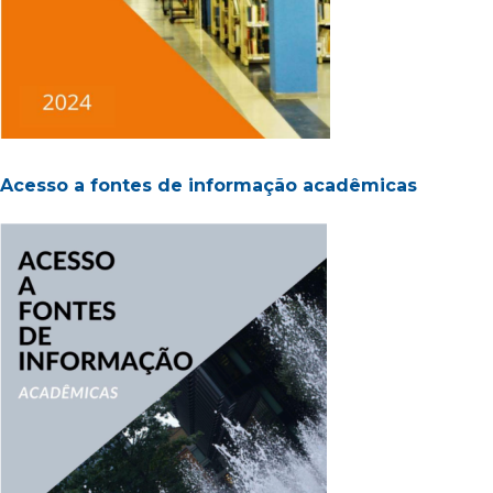
Acesso a fontes de informação acadêmicas