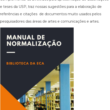
e teses da USP, traz nossas sugestões para a elaboração de
referências e citações de documentos muito usados pelos
pesquisadores das áreas de artes e comunicações e artes.