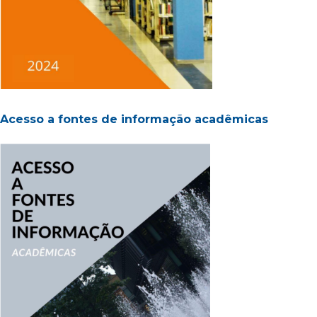
Acesso a fontes de informação acadêmicas