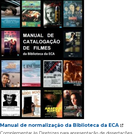
Manual de normalização da Biblioteca da ECA
Complementar às Diretrizes para apresentação de dissertações