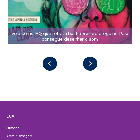
Veja como HQ que retrata bastidores do brega no Pará
consegue desenhar o som
ECA
Institucional
História
Administração