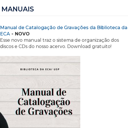
MANUAIS
Manual de Catalogação de Gravações da Biblioteca da
ECA
- NOVO
Esse novo manual traz o sistema de organização dos
discos e CDs do nosso acervo. Download gratuito!