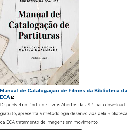
Manual de Catalogação de Filmes da Biblioteca da
ECA
Disponível no Portal de Livros Abertos da USP, para download
gratuito, apresenta a metodologia desenvolvida pela Biblioteca
da ECA tratamento de imagens em movimento.