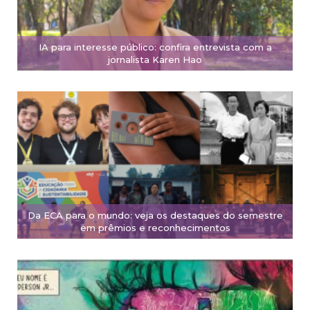
IA para interesse público: confira entrevista com a
jornalista Karen Hao
Da ECA para o mundo: veja os destaques do semestre
em prêmios e reconhecimentos