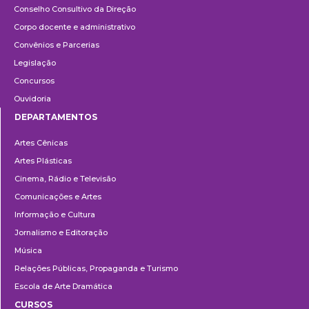
Conselho Consultivo da Direção
Corpo docente e administrativo
Convênios e Parcerias
Legislação
Concursos
Ouvidoria
DEPARTAMENTOS
Departamentos
Artes Cênicas
Artes Plásticas
Cinema, Rádio e Televisão
Comunicações e Artes
Informação e Cultura
Jornalismo e Editoração
Música
Relações Públicas, Propaganda e Turismo
Escola de Arte Dramática
CURSOS