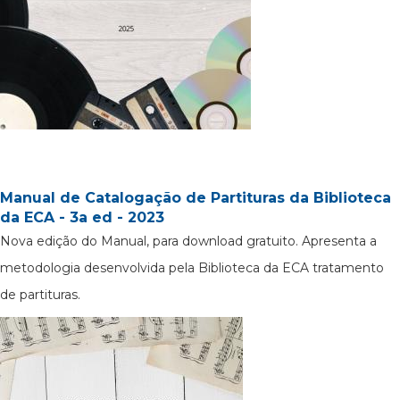
Manual de Catalogação de Partituras da Biblioteca
da ECA - 3a ed - 2023
Nova edição do Manual, para download gratuito. Apresenta a
metodologia desenvolvida pela Biblioteca da ECA tratamento
de partituras.