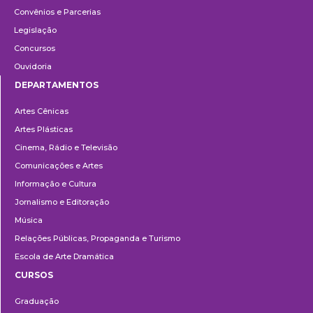
Convênios e Parcerias
Legislação
Concursos
Ouvidoria
DEPARTAMENTOS
Departamentos
Artes Cênicas
Artes Plásticas
Cinema, Rádio e Televisão
Comunicações e Artes
Informação e Cultura
Jornalismo e Editoração
Música
Relações Públicas, Propaganda e Turismo
Escola de Arte Dramática
CURSOS
Ensino
Graduação