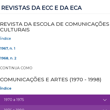
REVISTAS DA ECC E DA ECA
REVISTA DA ESCOLA DE COMUNICAÇÕES
CULTURAIS
Índice
1967, n. 1
1968, n. 2
CONTINUA COMO
COMUNICAÇÕES E ARTES (1970 - 1998)
Índice
1970 a 1975