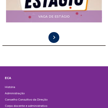
VAGA DE ESTÁGIO
ECA
Institucional
História
Administração
Conselho Consultivo da Direção
Corpo docente e administrativo