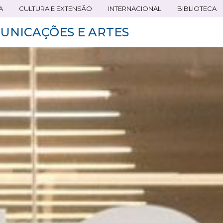
A
CULTURA E EXTENSÃO
INTERNACIONAL
BIBLIOTECA
UNICAÇÕES E ARTES