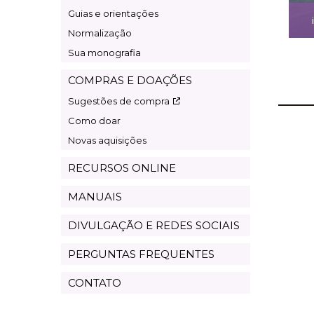
Guias e orientações
Normalização
Sua monografia
COMPRAS E DOAÇÕES
Sugestões de compra
Como doar
Novas aquisições
RECURSOS ONLINE
MANUAIS
DIVULGAÇÃO E REDES SOCIAIS
PERGUNTAS FREQUENTES
CONTATO