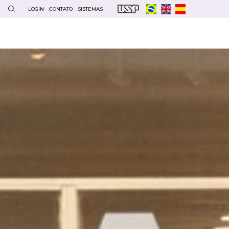
LOGIN
CONTATO
SISTEMAS