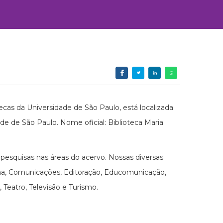
cas da Universidade de São Paulo, está localizada
ade de São Paulo. Nome oficial: Biblioteca Maria
esquisas nas áreas do acervo. Nossas diversas
ema, Comunicações, Editoração, Educomunicação,
 Teatro, Televisão e Turismo.