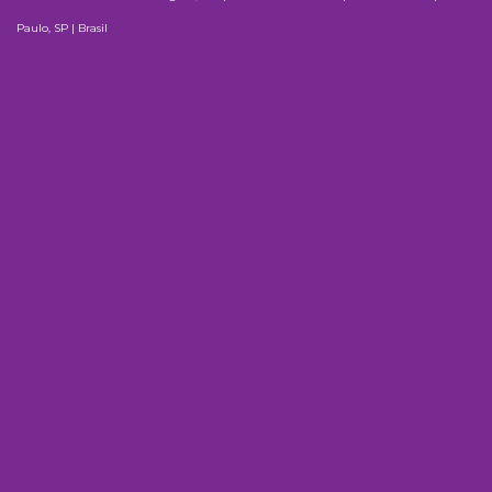
Paulo, SP | Brasil