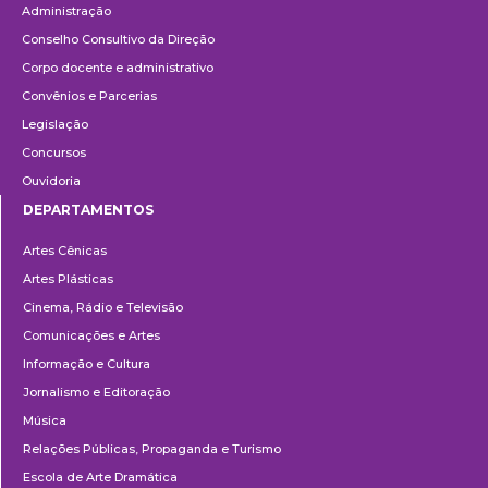
Administração
Conselho Consultivo da Direção
Corpo docente e administrativo
Convênios e Parcerias
Legislação
Concursos
Ouvidoria
DEPARTAMENTOS
Departamentos
Artes Cênicas
Artes Plásticas
Cinema, Rádio e Televisão
Comunicações e Artes
Informação e Cultura
Jornalismo e Editoração
Música
Relações Públicas, Propaganda e Turismo
Escola de Arte Dramática