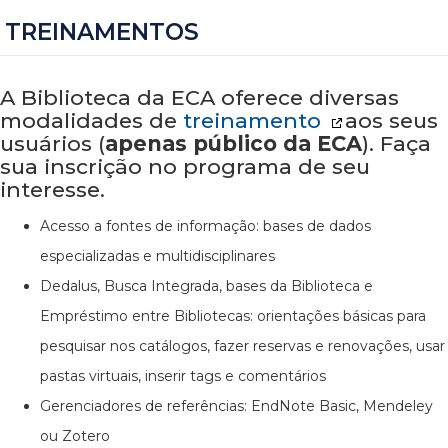
TREINAMENTOS
A Biblioteca da ECA oferece diversas
modalidades de
treinamento
aos seus
usuários (
apenas público da ECA
). Faça
sua inscrição no programa de seu
interesse.
Acesso a fontes de informação: bases de dados
especializadas e multidisciplinares
Dedalus, Busca Integrada, bases da Biblioteca e
Empréstimo entre Bibliotecas: orientações básicas para
pesquisar nos catálogos, fazer reservas e renovações, usar
pastas virtuais, inserir tags e comentários
Gerenciadores de referências: EndNote Basic, Mendeley
ou Zotero