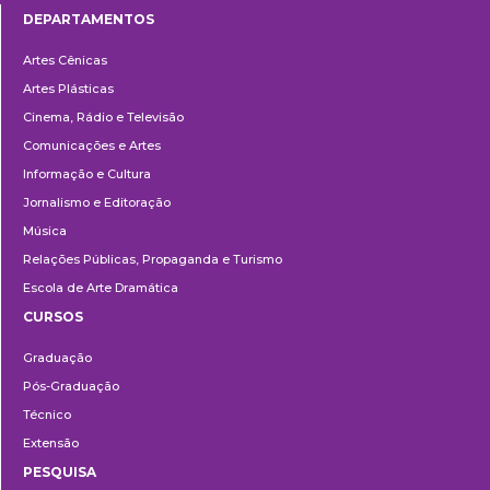
DEPARTAMENTOS
Departamentos
Artes Cênicas
Artes Plásticas
Cinema, Rádio e Televisão
Comunicações e Artes
Informação e Cultura
Jornalismo e Editoração
Música
Relações Públicas, Propaganda e Turismo
Escola de Arte Dramática
CURSOS
Ensino
Graduação
Pós-Graduação
Técnico
Extensão
PESQUISA