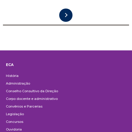
ECA
Institucional
História
Administração
Conselho Consultivo da Direção
Corpo docente e administrativo
Convênios e Parcerias
Legislação
Concursos
Ouvidoria