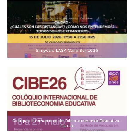
Simpósio LASA Cono Sur 2026
Colóquio Internacional de Biblioteconomia Educativa -
CIBE26