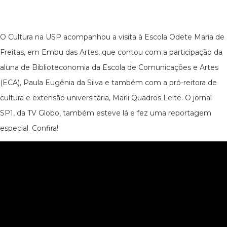
O Cultura na USP acompanhou a visita à Escola Odete Maria de
Freitas, em Embu das Artes, que contou com a participação da
aluna de Biblioteconomia da Escola de Comunicações e Artes
(ECA), Paula Eugênia da Silva e também com a pró-reitora de
cultura e extensão universitária, Marli Quadros Leite. O jornal
SP1, da TV Globo, também esteve lá e fez uma reportagem
especial. Confira!