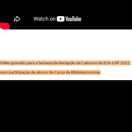
Vídeo gravado para a Semana de Recepção de Calouros da ECA-USP 2022,
com participação de alunos do Curso de Biblioteconomia.