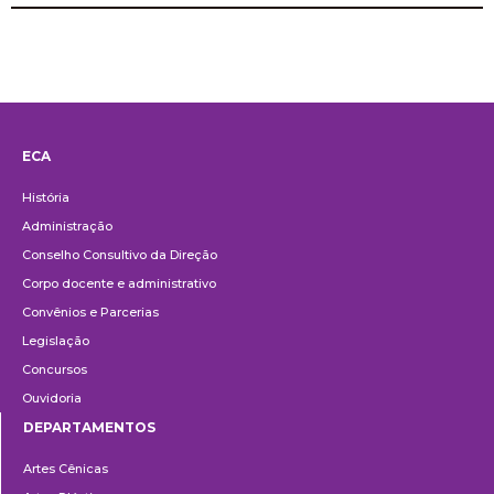
ECA
Institucional
História
Administração
Conselho Consultivo da Direção
Corpo docente e administrativo
Convênios e Parcerias
Legislação
Concursos
Ouvidoria
DEPARTAMENTOS
Departamentos
Artes Cênicas