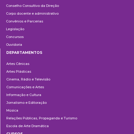
Conselho Consultivo da Direção
Corpo docente e administrativo
Convênios e Parcerias
Legislação
Concursos
Ouvidoria
DEPARTAMENTOS
Departamentos
Artes Cênicas
Artes Plásticas
Cinema, Rádio e Televisão
Comunicações e Artes
Informação e Cultura
Jornalismo e Editoração
Música
Relações Públicas, Propaganda e Turismo
Escola de Arte Dramática
CURSOS