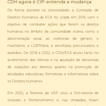
CDH agora é CIP: entenda a mudança
De forma pioneira na Universidade, a Comissão de
Direitos Humanos da ECA foi criada em 2016 com o
objetivo de combater ações que ferem os direitos
humanos no âmbito da comunidade ecana, como a
discriminação racial, as violências de gênero, o
machismo, a LGBTfobia, a xenofobia, preconceitos e
assédios. De 2016 a 2022, a CDH/ECA atuou tanto no
acolhimento das vítimas e na apuração de denúncias
de violações aos direitos, quanto na promoção de
atividades educativas, formativas e informativas sobre
os Direitos Humanos.
Em 2022, a Reitoria da USP criou a Pró-reitoria de
Inclusão e Pertencimento e, nas Unidades, foram