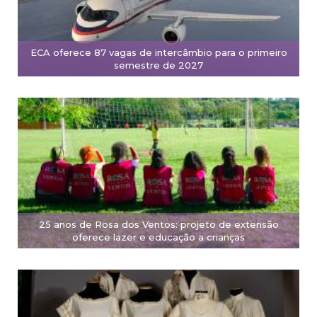
ECA oferece 87 vagas de intercâmbio para o primeiro
semestre de 2027
25 anos de Rosa dos Ventos: projeto de extensão
oferece lazer e educação a crianças