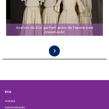
Acervos da ECA ganham apoio da Fapesp para
preservação
ECA
Institucional
História
Administração