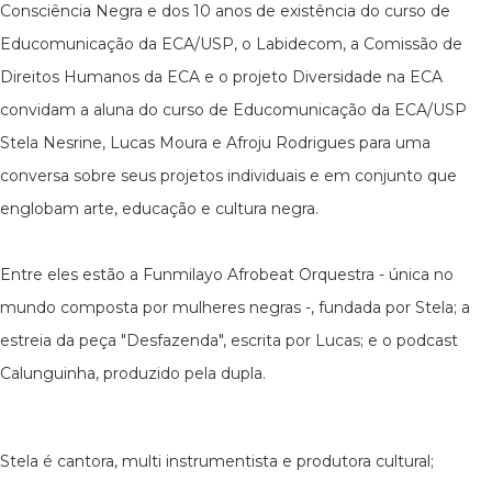
Consciência Negra e dos 10 anos de existência do curso de
Educomunicação da ECA/USP, o Labidecom, a Comissão de
Direitos Humanos da ECA e o projeto Diversidade na ECA
convidam a aluna do curso de Educomunicação da ECA/USP
Stela Nesrine, Lucas Moura e Afroju Rodrigues para uma
conversa sobre seus projetos individuais e em conjunto que
englobam arte, educação e cultura negra.
Entre eles estão a Funmilayo Afrobeat Orquestra - única no
mundo composta por mulheres negras -, fundada por Stela; a
estreia da peça "Desfazenda", escrita por Lucas; e o podcast
Calunguinha, produzido pela dupla.
Stela é cantora, multi instrumentista e produtora cultural;