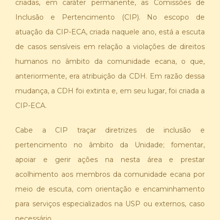
criadas, em caráter permanente, as Comissões de
Inclusão e Pertencimento (CIP). No escopo de
atuação da CIP-ECA, criada naquele ano, está a escuta
de casos sensíveis em relação a violações de direitos
humanos no âmbito da comunidade ecana, o que,
anteriormente, era atribuição da CDH. Em razão dessa
mudança, a CDH foi extinta e, em seu lugar, foi criada a
CIP-ECA.
Cabe a CIP traçar diretrizes de inclusão e
pertencimento no âmbito da Unidade; fomentar,
apoiar e gerir ações na nesta área e prestar
acolhimento aos membros da comunidade ecana por
meio de escuta, com orientação e encaminhamento
para serviços especializados na USP ou externos, caso
necessário.