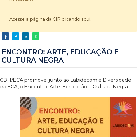
Acesse a página da CIP clicando aqui.
ENCONTRO: ARTE, EDUCAÇÃO E
CULTURA NEGRA
CDH/ECA promove, junto ao Labidecom e Diversidade
na ECA, o Encontro: Arte, Educação e Cultura Negra