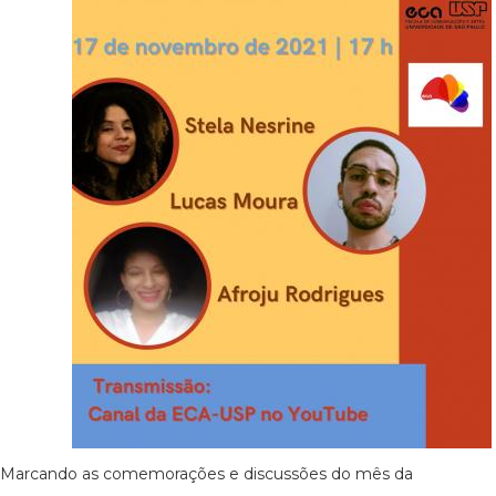
Marcando as comemorações e discussões do mês da