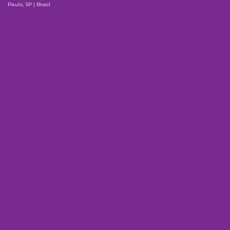
Paulo, SP | Brasil