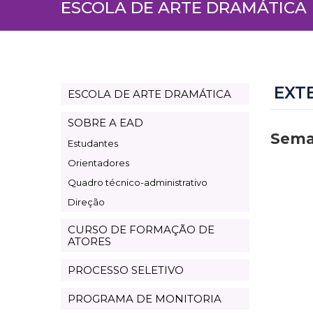
ESCOLA DE ARTE DRAMÁTICA
EXT
ESCOLA DE ARTE DRAMÁTICA
EAD
SOBRE A EAD
Sema
Estudantes
Orientadores
Quadro técnico-administrativo
Direção
CURSO DE FORMAÇÃO DE
ATORES
PROCESSO SELETIVO
PROGRAMA DE MONITORIA