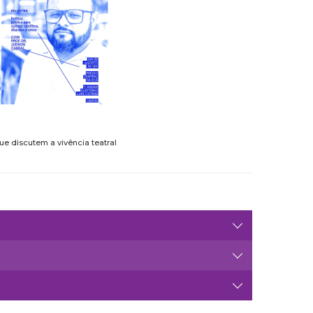
e discutem a vivência teatral