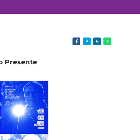
o Presente