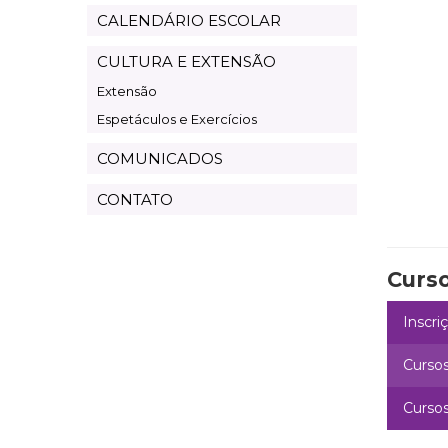
CALENDÁRIO ESCOLAR
CULTURA E EXTENSÃO
Extensão
Espetáculos e Exercícios
COMUNICADOS
CONTATO
Curs
Inscri
Curso
Cursos