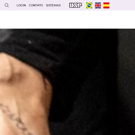
LOGIN
CONTATO
SISTEMAS