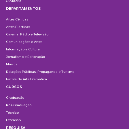
Ouvidoria
DEPARTAMENTOS
Departamentos
Artes Cênicas
Artes Plásticas
Cinema, Rádio e Televisão
Comunicações e Artes
Informação e Cultura
Jornalismo e Editoração
Música
Relações Públicas, Propaganda e Turismo
Escola de Arte Dramática
CURSOS
Ensino
Graduação
Pós-Graduação
Técnico
Extensão
PESQUISA