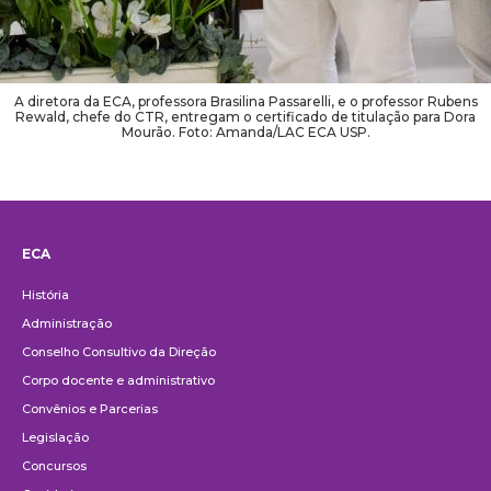
A diretora da ECA, professora Brasilina Passarelli, e o professor Rubens
Rewald, chefe do CTR, entregam o certificado de titulação para Dora
Mourão. Foto: Amanda/LAC ECA USP.
ECA
Institucional
História
Administração
Conselho Consultivo da Direção
Corpo docente e administrativo
Convênios e Parcerias
Legislação
Concursos