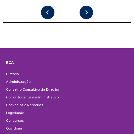
ECA
Institucional
História
Administração
Conselho Consultivo da Direção
Corpo docente e administrativo
Convênios e Parcerias
Legislação
Concursos
Ouvidoria