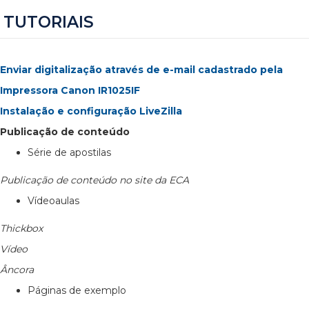
TUTORIAIS
Enviar digitalização através de e-mail cadastrado pela
Impressora Canon IR1025IF
Instalação e configuração LiveZilla
Publicação de conteúdo
Série de apostilas
Publicação de conteúdo no site da ECA
Vídeoaulas
Thickbox
Vídeo
Âncora
Páginas de exemplo