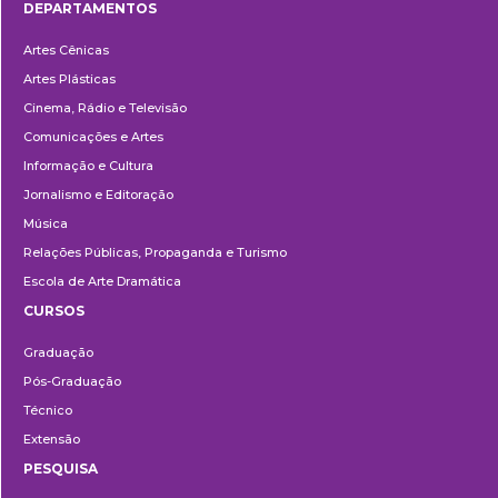
DEPARTAMENTOS
Departamentos
Artes Cênicas
Artes Plásticas
Cinema, Rádio e Televisão
Comunicações e Artes
Informação e Cultura
Jornalismo e Editoração
Música
Relações Públicas, Propaganda e Turismo
Escola de Arte Dramática
CURSOS
Ensino
Graduação
Pós-Graduação
Técnico
Extensão
PESQUISA
Pesquisa