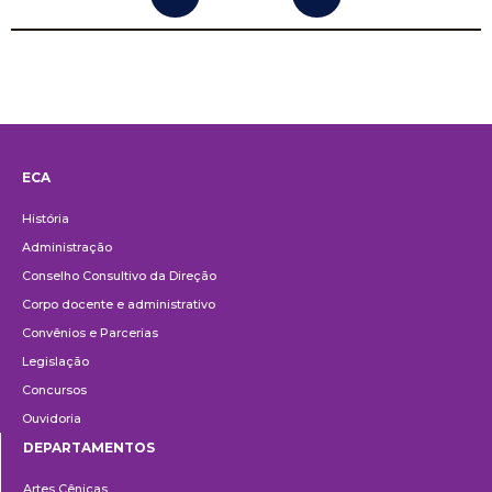
ECA
Institucional
História
Administração
Conselho Consultivo da Direção
Corpo docente e administrativo
Convênios e Parcerias
Legislação
Concursos
Ouvidoria
DEPARTAMENTOS
Departamentos
Artes Cênicas