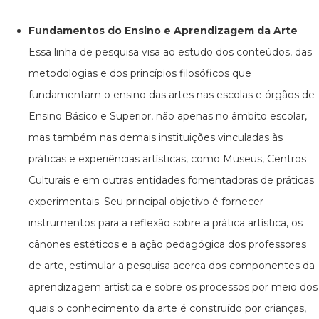
Fundamentos do Ensino e Aprendizagem da Arte
Essa linha de pesquisa visa ao estudo dos conteúdos, das
metodologias e dos princípios filosóficos que
fundamentam o ensino das artes nas escolas e órgãos de
Ensino Básico e Superior, não apenas no âmbito escolar,
mas também nas demais instituições vinculadas às
práticas e experiências artísticas, como Museus, Centros
Culturais e em outras entidades fomentadoras de práticas
experimentais. Seu principal objetivo é fornecer
instrumentos para a reflexão sobre a prática artística, os
cânones estéticos e a ação pedagógica dos professores
de arte, estimular a pesquisa acerca dos componentes da
aprendizagem artística e sobre os processos por meio dos
quais o conhecimento da arte é construído por crianças,