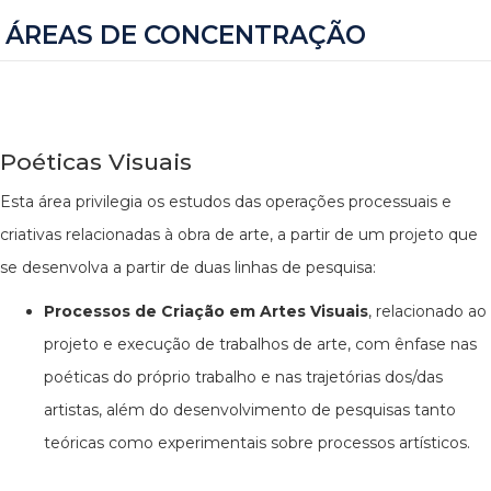
ÁREAS DE CONCENTRAÇÃO
Poéticas Visuais
Esta área privilegia os estudos das operações processuais e
criativas relacionadas à obra de arte, a partir de um projeto que
se desenvolva a partir de duas linhas de pesquisa:
Processos de Criação em Artes Visuais
, relacionado ao
projeto e execução de trabalhos de arte, com ênfase nas
poéticas do próprio trabalho e nas trajetórias dos/das
artistas, além do desenvolvimento de pesquisas tanto
teóricas como experimentais sobre processos artísticos.