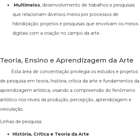
Multimeios
, desenvolvimento de trabalhos e pesquisas
que relacionam diversos meios por processos de
hibridização; projetos e pesquisas que envolvam os meios
digitais com a criação no campo da arte.
Teoria, Ensino e Aprendizagem da Arte
Esta área de concentração privilegia os estudos e projetos
de pesquisa em teoria, história, crítica da arte e fundamentos da
aprendizagem artística, visando a compreensão do fenômeno
artístico nos níveis da produção, percepção, aprendizagem e
veiculação.
Linhas de pesquisa:
História, Crítica e Teoria da Arte