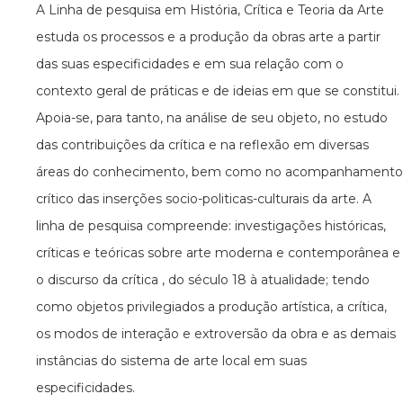
A Linha de pesquisa em História, Crítica e Teoria da Arte
estuda os processos e a produção da obras arte a partir
das suas especificidades e em sua relação com o
contexto geral de práticas e de ideias em que se constitui.
Apoia-se, para tanto, na análise de seu objeto, no estudo
das contribuições da crítica e na reflexão em diversas
áreas do conhecimento, bem como no acompanhamento
crítico das inserções socio-politicas-culturais da arte. A
linha de pesquisa compreende: investigações históricas,
críticas e teóricas sobre arte moderna e contemporânea e
o discurso da crítica , do século 18 à atualidade; tendo
como objetos privilegiados a produção artística, a crítica,
os modos de interação e extroversão da obra e as demais
instâncias do sistema de arte local em suas
especificidades.