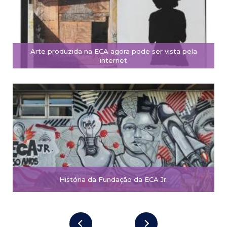
Arte produzida na ECA agora pode ser vista pela
internet
História da Fundação da ECA Jr.