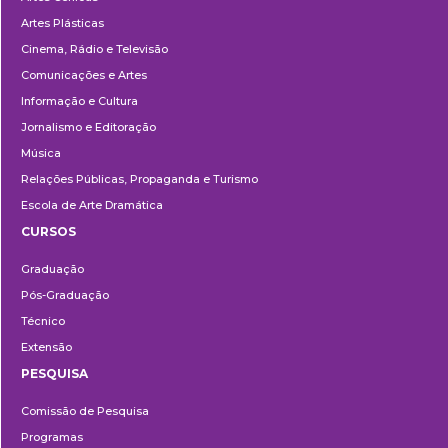
Artes Plásticas
Cinema, Rádio e Televisão
Comunicações e Artes
Informação e Cultura
Jornalismo e Editoração
Música
Relações Públicas, Propaganda e Turismo
Escola de Arte Dramática
CURSOS
Ensino
Graduação
Pós-Graduação
Técnico
Extensão
PESQUISA
Pesquisa
Comissão de Pesquisa
Programas