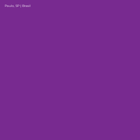
Paulo, SP | Brasil