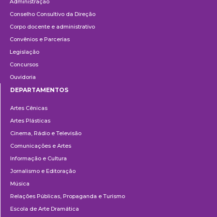
Administração
Conselho Consultivo da Direção
Corpo docente e administrativo
Convênios e Parcerias
Legislação
Concursos
Ouvidoria
DEPARTAMENTOS
Departamentos
Artes Cênicas
Artes Plásticas
Cinema, Rádio e Televisão
Comunicações e Artes
Informação e Cultura
Jornalismo e Editoração
Música
Relações Públicas, Propaganda e Turismo
Escola de Arte Dramática