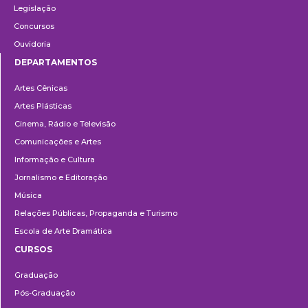
Legislação
Concursos
Ouvidoria
DEPARTAMENTOS
Departamentos
Artes Cênicas
Artes Plásticas
Cinema, Rádio e Televisão
Comunicações e Artes
Informação e Cultura
Jornalismo e Editoração
Música
Relações Públicas, Propaganda e Turismo
Escola de Arte Dramática
CURSOS
Ensino
Graduação
Pós-Graduação