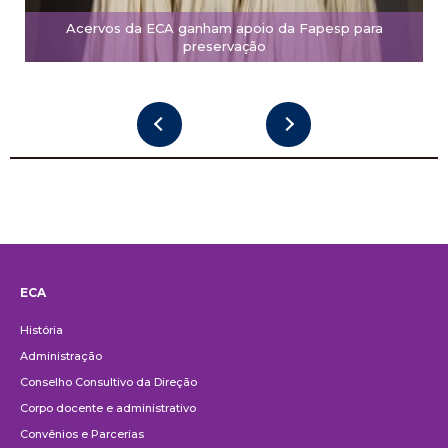
Acervos da ECA ganham apoio da Fapesp para
preservação
ECA
Institucional
História
Administração
Conselho Consultivo da Direção
Corpo docente e administrativo
Convênios e Parcerias