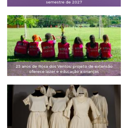
semestre de 2027
25 anos de Rosa dos Ventos: projeto de extensão
oferece lazer e educação a crianças