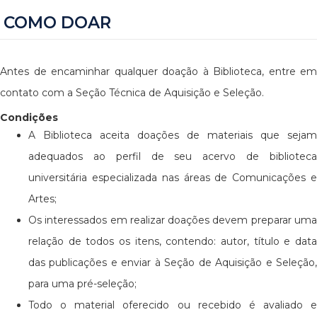
COMO DOAR
Antes de encaminhar qualquer doação à Biblioteca, entre em
contato com a Seção Técnica de Aquisição e Seleção.
Condições
A Biblioteca aceita doações de materiais que sejam
adequados ao perfil de seu acervo de biblioteca
universitária especializada nas áreas de Comunicações e
Artes;
Os interessados em realizar doações devem preparar uma
relação de todos os itens, contendo: autor, título e data
das publicações e enviar à Seção de Aquisição e Seleção,
para uma pré-seleção;
Todo o material oferecido ou recebido é avaliado e