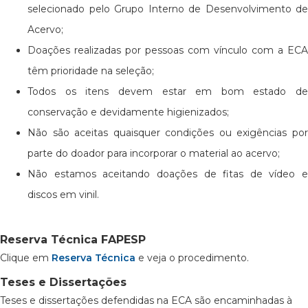
selecionado pelo Grupo Interno de Desenvolvimento de
Acervo;
Doações realizadas por pessoas com vínculo com a ECA
têm prioridade na seleção;
Todos os itens devem estar em bom estado de
conservação e devidamente higienizados;
Não são aceitas quaisquer condições ou exigências por
parte do doador para incorporar o material ao acervo;
Não estamos aceitando doações de fitas de vídeo e
discos em vinil.
Reserva Técnica FAPESP
Clique em
Reserva Técnica
e veja o procedimento.
Teses e Dissertações
Teses e dissertações defendidas na ECA são encaminhadas à