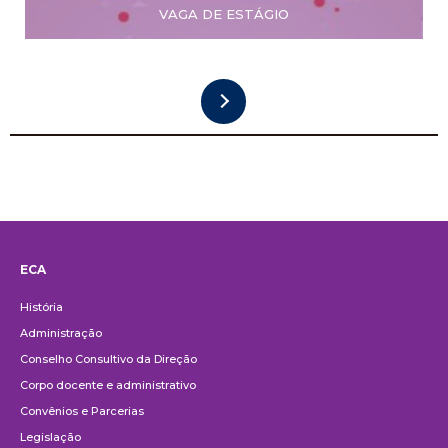
VAGA DE ESTÁGIO
ECA
Institucional
História
Administração
Conselho Consultivo da Direção
Corpo docente e administrativo
Convênios e Parcerias
Legislação