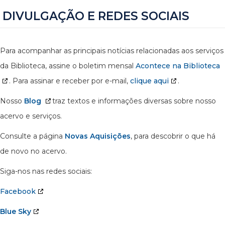
DIVULGAÇÃO E REDES SOCIAIS
Para acompanhar as principais notícias relacionadas aos serviços
da Biblioteca, assine o boletim mensal
Acontece na Biblioteca
. Para assinar e receber por e-mail,
clique aqui
.
Nosso
Blog
traz textos e informações diversas sobre nosso
acervo e serviços.
Consulte a página
Novas Aquisições
, para descobrir o que há
de novo no acervo.
Siga-nos nas redes sociais:
Facebook
Blue Sky