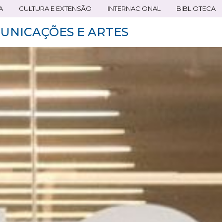
A
CULTURA E EXTENSÃO
INTERNACIONAL
BIBLIOTECA
UNICAÇÕES E ARTES