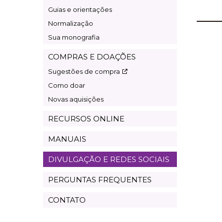
Guias e orientações
Normalização
Sua monografia
COMPRAS E DOAÇÕES
Sugestões de compra
Como doar
Novas aquisições
RECURSOS ONLINE
MANUAIS
DIVULGAÇÃO E REDES SOCIAIS
PERGUNTAS FREQUENTES
CONTATO