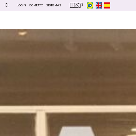
LOGIN
CONTATO
SISTEMAS