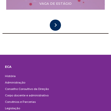
VAGA DE ESTÁGIO
ECA
Institucional
História
Administração
Conselho Consultivo da Direção
Corpo docente e administrativo
Convênios e Parcerias
Legislação