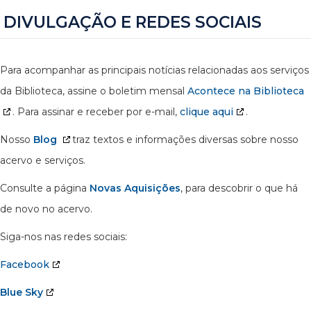
DIVULGAÇÃO E REDES SOCIAIS
Para acompanhar as principais notícias relacionadas aos serviços
da Biblioteca, assine o boletim mensal
Acontece na Biblioteca
. Para assinar e receber por e-mail,
clique aqui
.
Nosso
Blog
traz textos e informações diversas sobre nosso
acervo e serviços.
Consulte a página
Novas Aquisições
, para descobrir o que há
de novo no acervo.
Siga-nos nas redes sociais:
Facebook
Blue Sky