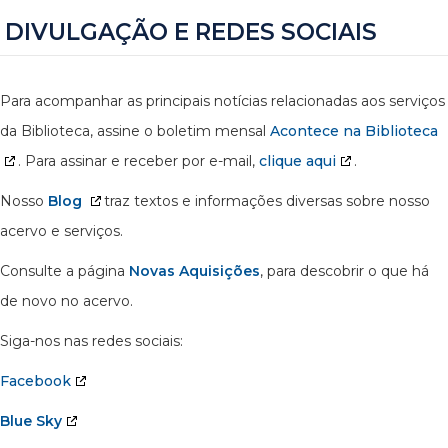
DIVULGAÇÃO E REDES SOCIAIS
Para acompanhar as principais notícias relacionadas aos serviços
da Biblioteca, assine o boletim mensal
Acontece na Biblioteca
. Para assinar e receber por e-mail,
clique aqui
.
Nosso
Blog
traz textos e informações diversas sobre nosso
acervo e serviços.
Consulte a página
Novas Aquisições
, para descobrir o que há
de novo no acervo.
Siga-nos nas redes sociais:
Facebook
Blue Sky