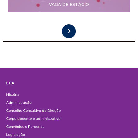
VAGA DE ESTÁGIO
ECA
Institucional
História
Administração
Conselho Consultivo da Direção
Corpo docente e administrativo
Convênios e Parcerias
Legislação