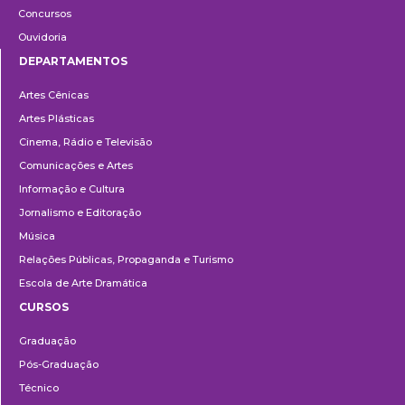
Concursos
Ouvidoria
DEPARTAMENTOS
Departamentos
Artes Cênicas
Artes Plásticas
Cinema, Rádio e Televisão
Comunicações e Artes
Informação e Cultura
Jornalismo e Editoração
Música
Relações Públicas, Propaganda e Turismo
Escola de Arte Dramática
CURSOS
Ensino
Graduação
Pós-Graduação
Técnico