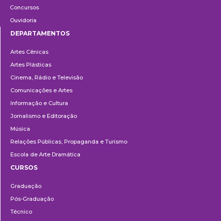
Concursos
Ouvidoria
DEPARTAMENTOS
Departamentos
Artes Cênicas
Artes Plásticas
Cinema, Rádio e Televisão
Comunicações e Artes
Informação e Cultura
Jornalismo e Editoração
Música
Relações Públicas, Propaganda e Turismo
Escola de Arte Dramática
CURSOS
Ensino
Graduação
Pós-Graduação
Técnico