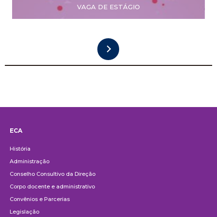
VAGA DE ESTÁGIO
ECA
Institucional
História
Administração
Conselho Consultivo da Direção
Corpo docente e administrativo
Convênios e Parcerias
Legislação