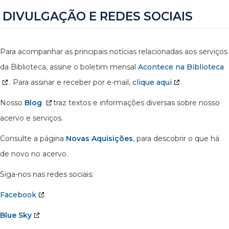
DIVULGAÇÃO E REDES SOCIAIS
Para acompanhar as principais notícias relacionadas aos serviços
da Biblioteca, assine o boletim mensal
Acontece na Biblioteca
. Para assinar e receber por e-mail,
clique aqui
.
Nosso
Blog
traz textos e informações diversas sobre nosso
acervo e serviços.
Consulte a página
Novas Aquisições
, para descobrir o que há
de novo no acervo.
Siga-nos nas redes sociais:
Facebook
Blue Sky