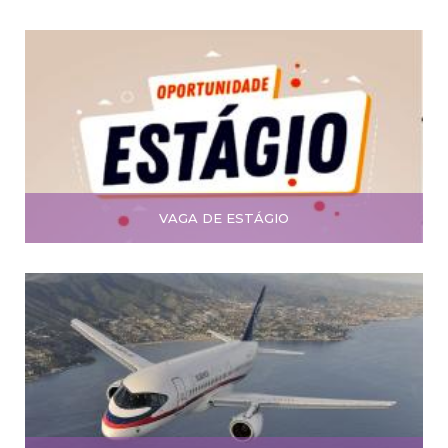
VAGA DE ESTÁGIO