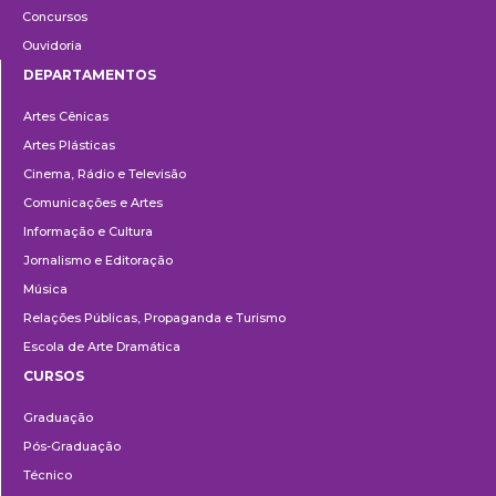
Concursos
Ouvidoria
DEPARTAMENTOS
Departamentos
Artes Cênicas
Artes Plásticas
Cinema, Rádio e Televisão
Comunicações e Artes
Informação e Cultura
Jornalismo e Editoração
Música
Relações Públicas, Propaganda e Turismo
Escola de Arte Dramática
CURSOS
Ensino
Graduação
Pós-Graduação
Técnico