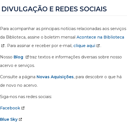
DIVULGAÇÃO E REDES SOCIAIS
Para acompanhar as principais notícias relacionadas aos serviços
da Biblioteca, assine o boletim mensal
Acontece na Biblioteca
. Para assinar e receber por e-mail,
clique aqui
.
Nosso
Blog
traz textos e informações diversas sobre nosso
acervo e serviços.
Consulte a página
Novas Aquisições
, para descobrir o que há
de novo no acervo.
Siga-nos nas redes sociais:
Facebook
Blue Sky