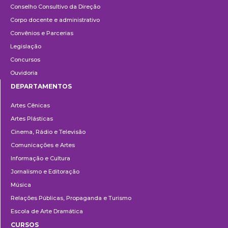
Conselho Consultivo da Direção
Corpo docente e administrativo
Convênios e Parcerias
Legislação
Concursos
Ouvidoria
DEPARTAMENTOS
Departamentos
Artes Cênicas
Artes Plásticas
Cinema, Rádio e Televisão
Comunicações e Artes
Informação e Cultura
Jornalismo e Editoração
Música
Relações Públicas, Propaganda e Turismo
Escola de Arte Dramática
CURSOS