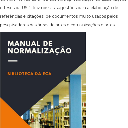
e teses da USP, traz nossas sugestões para a elaboração de
referências e citações de documentos muito usados pelos
pesquisadores das áreas de artes e comunicações e artes.