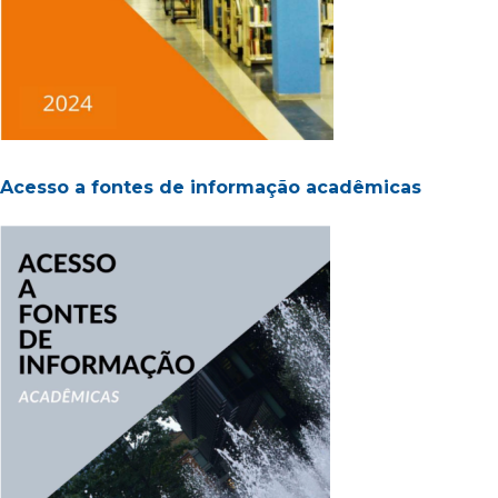
Acesso a fontes de informação acadêmicas