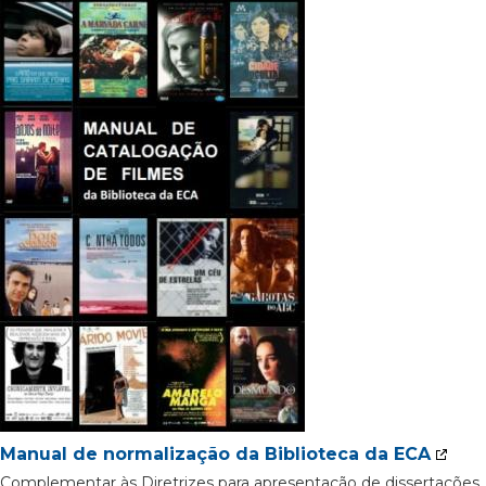
Manual de normalização da Biblioteca da ECA
Complementar às Diretrizes para apresentação de dissertações