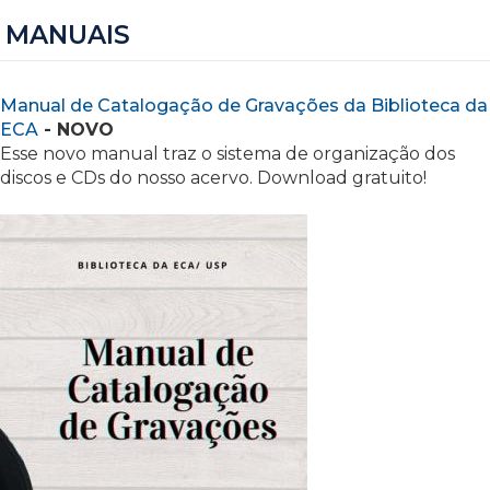
MANUAIS
Manual de Catalogação de Gravações da Biblioteca da
ECA
- NOVO
Esse novo manual traz o sistema de organização dos
discos e CDs do nosso acervo. Download gratuito!