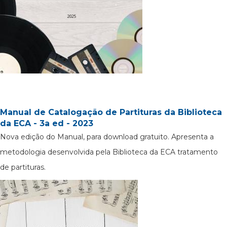
Manual de Catalogação de Partituras da Biblioteca
da ECA - 3a ed - 2023
Nova edição do Manual, para download gratuito. Apresenta a
metodologia desenvolvida pela Biblioteca da ECA tratamento
de partituras.