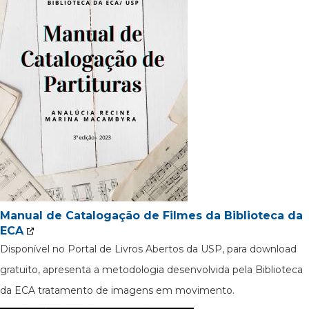
Manual de Catalogação de Filmes da Biblioteca da
ECA
Disponível no Portal de Livros Abertos da USP, para download
gratuito, apresenta a metodologia desenvolvida pela Biblioteca
da ECA tratamento de imagens em movimento.