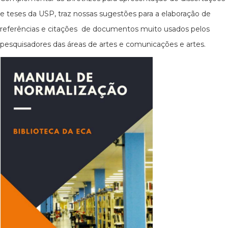
e teses da USP, traz nossas sugestões para a elaboração de
referências e citações de documentos muito usados pelos
pesquisadores das áreas de artes e comunicações e artes.