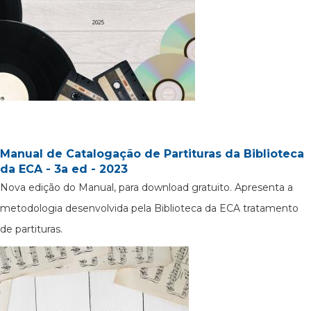
Manual de Catalogação de Partituras da Biblioteca
da ECA - 3a ed - 2023
Nova edição do Manual, para download gratuito. Apresenta a
metodologia desenvolvida pela Biblioteca da ECA tratamento
de partituras.