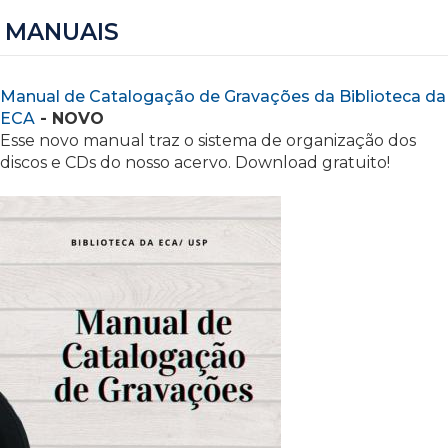
MANUAIS
Manual de Catalogação de Gravações da Biblioteca da
ECA
- NOVO
Esse novo manual traz o sistema de organização dos
discos e CDs do nosso acervo. Download gratuito!