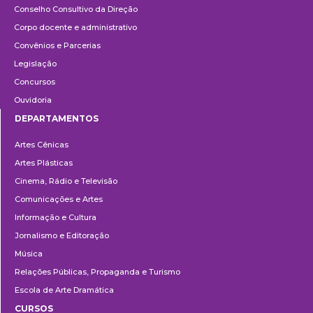
Conselho Consultivo da Direção
Corpo docente e administrativo
Convênios e Parcerias
Legislação
Concursos
Ouvidoria
DEPARTAMENTOS
Departamentos
Artes Cênicas
Artes Plásticas
Cinema, Rádio e Televisão
Comunicações e Artes
Informação e Cultura
Jornalismo e Editoração
Música
Relações Públicas, Propaganda e Turismo
Escola de Arte Dramática
CURSOS