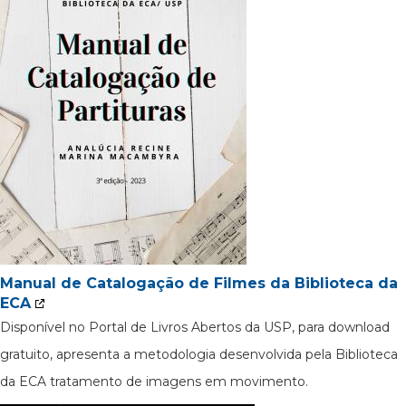
Manual de Catalogação de Filmes da Biblioteca da
ECA
Disponível no Portal de Livros Abertos da USP, para download
gratuito, apresenta a metodologia desenvolvida pela Biblioteca
da ECA tratamento de imagens em movimento.