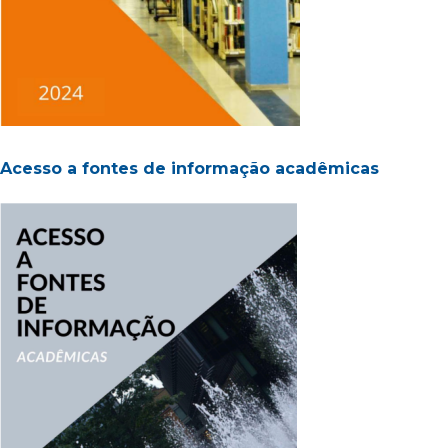
Acesso a fontes de informação acadêmicas