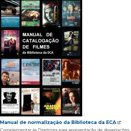
Manual de normalização da Biblioteca da ECA
Complementar às Diretrizes para apresentação de dissertações