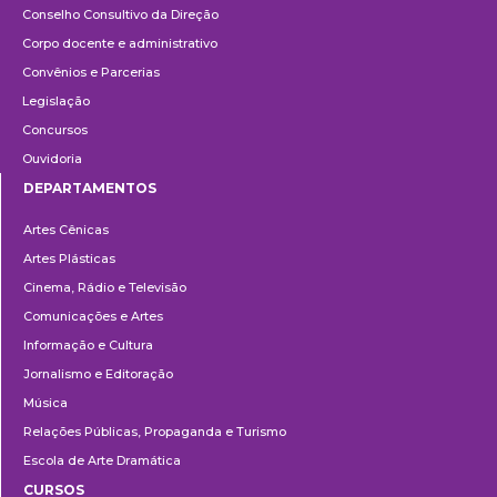
Conselho Consultivo da Direção
Corpo docente e administrativo
Convênios e Parcerias
Legislação
Concursos
Ouvidoria
DEPARTAMENTOS
Departamentos
Artes Cênicas
Artes Plásticas
Cinema, Rádio e Televisão
Comunicações e Artes
Informação e Cultura
Jornalismo e Editoração
Música
Relações Públicas, Propaganda e Turismo
Escola de Arte Dramática
CURSOS