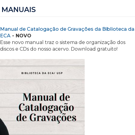
MANUAIS
Manual de Catalogação de Gravações da Biblioteca da
ECA
- NOVO
Esse novo manual traz o sistema de organização dos
discos e CDs do nosso acervo. Download gratuito!