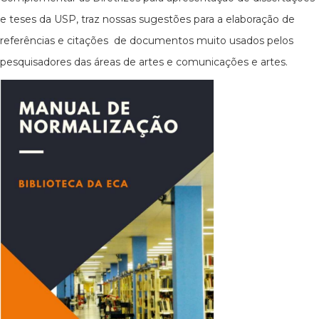
e teses da USP, traz nossas sugestões para a elaboração de
referências e citações de documentos muito usados pelos
pesquisadores das áreas de artes e comunicações e artes.