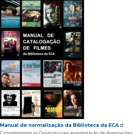
Manual de normalização da Biblioteca da ECA
Complementar às Diretrizes para apresentação de dissertações