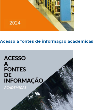
Acesso a fontes de informação acadêmicas