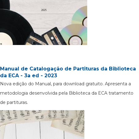
Manual de Catalogação de Partituras da Biblioteca
da ECA - 3a ed - 2023
Nova edição do Manual, para download gratuito. Apresenta a
metodologia desenvolvida pela Biblioteca da ECA tratamento
de partituras.