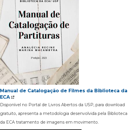
Manual de Catalogação de Filmes da Biblioteca da
ECA
Disponível no Portal de Livros Abertos da USP, para download
gratuito, apresenta a metodologia desenvolvida pela Biblioteca
da ECA tratamento de imagens em movimento.