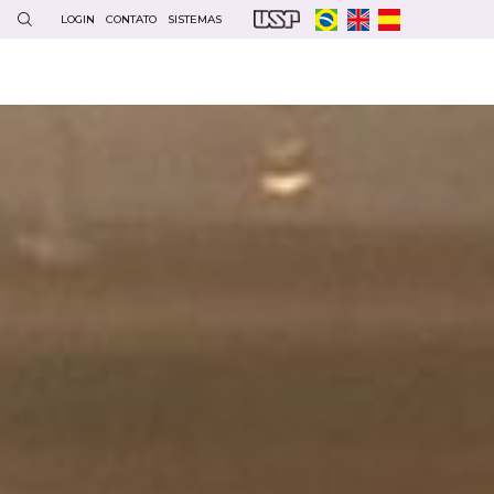
LOGIN
CONTATO
SISTEMAS