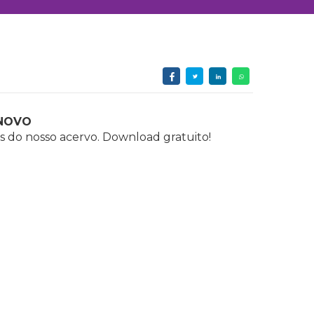
NOVO
s do nosso acervo. Download gratuito!