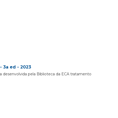
- 3a ed - 2023
a desenvolvida pela Biblioteca da ECA tratamento