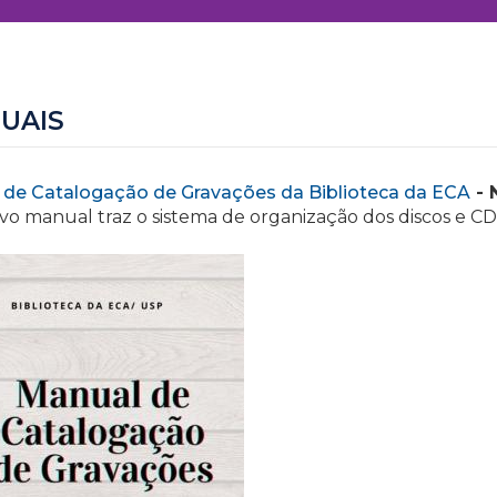
UAIS
 de Catalogação de Gravações da Biblioteca da ECA
- 
vo manual traz o sistema de organização dos discos e CD