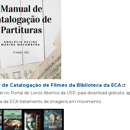
 de Catalogação de Filmes da Biblioteca da ECA
el no Portal de Livros Abertos da USP, para download gratuito, 
eca da ECA tratamento de imagens em movimento.