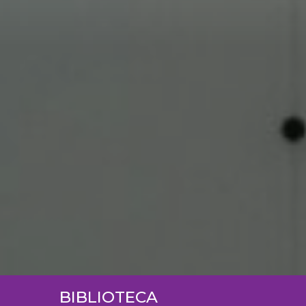
BIBLIOTECA