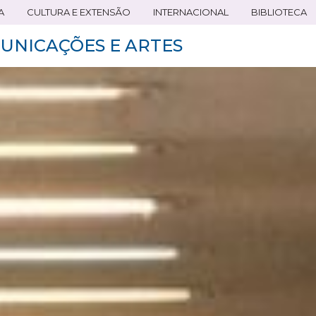
A
CULTURA E EXTENSÃO
INTERNACIONAL
BIBLIOTECA
UNICAÇÕES E ARTES