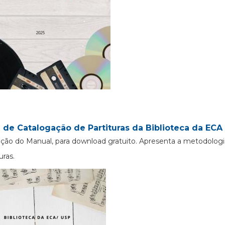
 de Catalogação de Partituras da Biblioteca da ECA 
ção do Manual, para download gratuito. Apresenta a metodologi
uras.