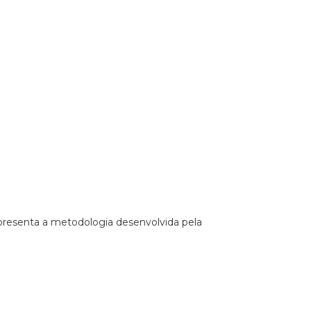
apresenta a metodologia desenvolvida pela