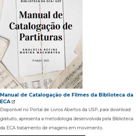
Manual de Catalogação de Filmes da Biblioteca da
ECA
Disponível no Portal de Livros Abertos da USP, para download
gratuito, apresenta a metodologia desenvolvida pela Biblioteca
da ECA tratamento de imagens em movimento.