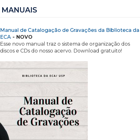
MANUAIS
Manual de Catalogação de Gravações da Biblioteca da
ECA
- NOVO
Esse novo manual traz o sistema de organização dos
discos e CDs do nosso acervo. Download gratuito!