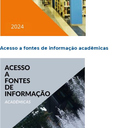
Acesso a fontes de informação acadêmicas