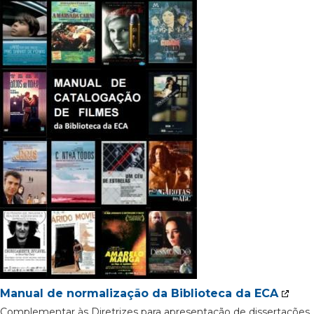
Manual de normalização da Biblioteca da ECA
Complementar às Diretrizes para apresentação de dissertações