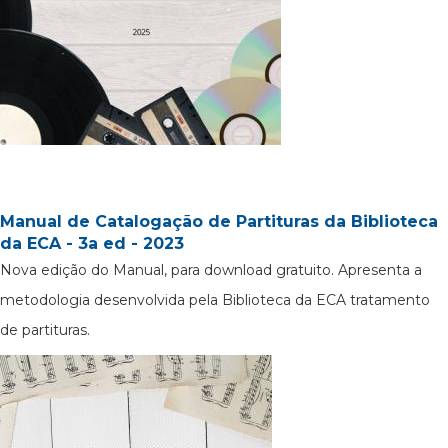
Manual de Catalogação de Partituras da Biblioteca
da ECA - 3a ed - 2023
Nova edição do Manual, para download gratuito. Apresenta a
metodologia desenvolvida pela Biblioteca da ECA tratamento
de partituras.