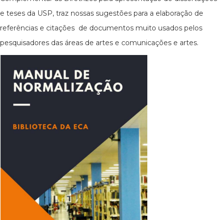
e teses da USP, traz nossas sugestões para a elaboração de
referências e citações de documentos muito usados pelos
pesquisadores das áreas de artes e comunicações e artes.