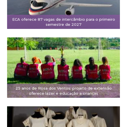
ECA oferece 87 vagas de intercâmbio para o primeiro
semestre de 2027
25 anos de Rosa dos Ventos: projeto de extensão
oferece lazer e educação a crianças