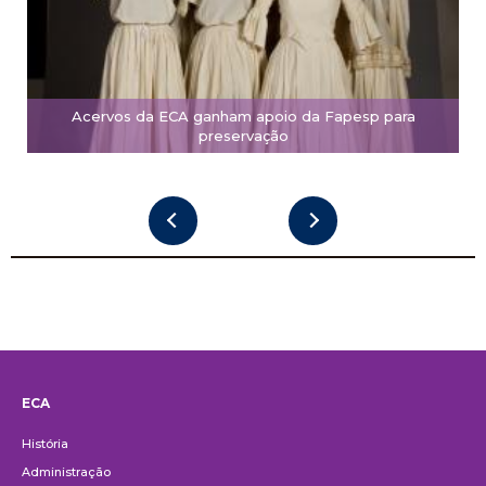
Acervos da ECA ganham apoio da Fapesp para
preservação
ECA
Institucional
História
Administração