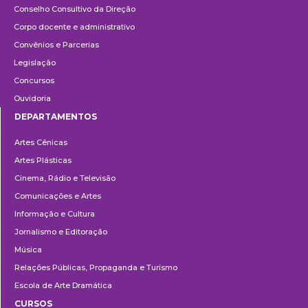
Conselho Consultivo da Direção
Corpo docente e administrativo
Convênios e Parcerias
Legislação
Concursos
Ouvidoria
DEPARTAMENTOS
Departamentos
Artes Cênicas
Artes Plásticas
Cinema, Rádio e Televisão
Comunicações e Artes
Informação e Cultura
Jornalismo e Editoração
Música
Relações Públicas, Propaganda e Turismo
Escola de Arte Dramática
CURSOS