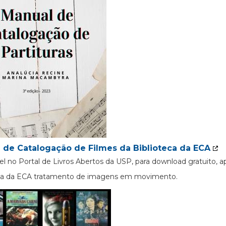
 de Catalogação de Filmes da Biblioteca da ECA
el no Portal de Livros Abertos da USP, para download gratuito, 
eca da ECA tratamento de imagens em movimento.