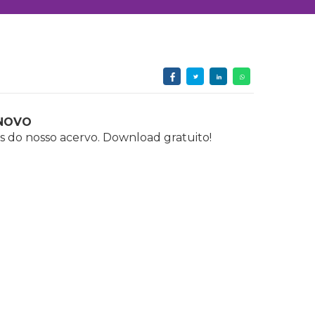
NOVO
s do nosso acervo. Download gratuito!