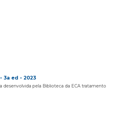
- 3a ed - 2023
a desenvolvida pela Biblioteca da ECA tratamento