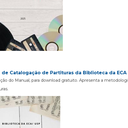
 de Catalogação de Partituras da Biblioteca da ECA 
ção do Manual, para download gratuito. Apresenta a metodologi
uras.