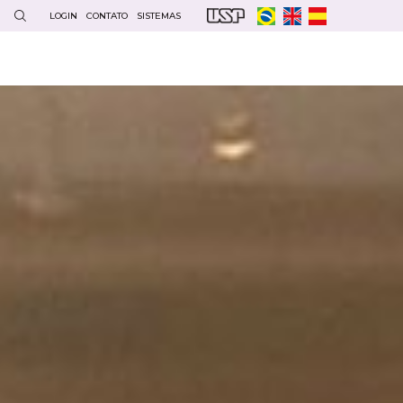
LOGIN
CONTATO
SISTEMAS