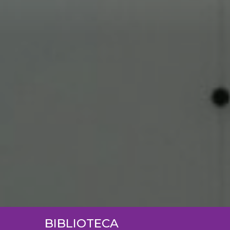
BIBLIOTECA