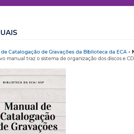
UAIS
 de Catalogação de Gravações da Biblioteca da ECA
- 
vo manual traz o sistema de organização dos discos e CD