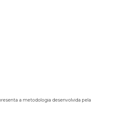
apresenta a metodologia desenvolvida pela