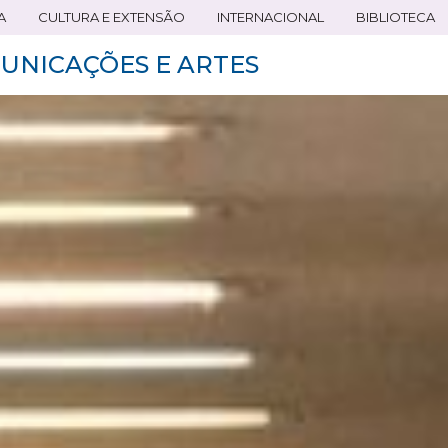
A
CULTURA E EXTENSÃO
INTERNACIONAL
BIBLIOTECA
UNICAÇÕES E ARTES