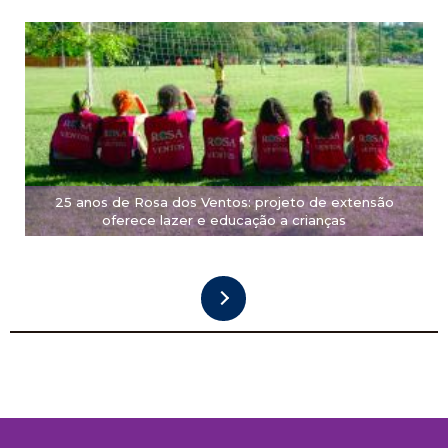
25 anos de Rosa dos Ventos: projeto de extensão
oferece lazer e educação a crianças