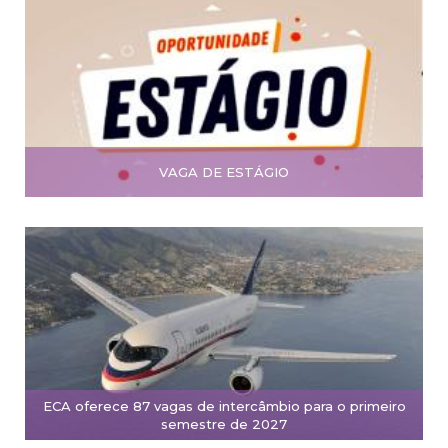
VAGA DE ESTÁGIO
ECA oferece 87 vagas de intercâmbio para o primeiro
semestre de 2027