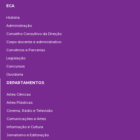
ECA
Institucional
História
Administração
Conselho Consultivo da Direção
Corpo docente e administrativo
Convênios e Parcerias
Legislação
Concursos
Ouvidoria
DEPARTAMENTOS
Departamentos
Artes Cênicas
Artes Plásticas
Cinema, Rádio e Televisão
Comunicações e Artes
Informação e Cultura
Jornalismo e Editoração