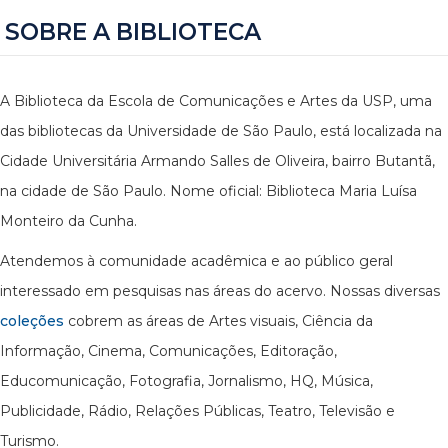
SOBRE A BIBLIOTECA
A Biblioteca da Escola de Comunicações e Artes da USP, uma
das bibliotecas da Universidade de São Paulo, está localizada na
Cidade Universitária Armando Salles de Oliveira, bairro Butantã,
na cidade de São Paulo. Nome oficial: Biblioteca Maria Luísa
Monteiro da Cunha.
Atendemos à comunidade acadêmica e ao público geral
interessado em pesquisas nas áreas do acervo. Nossas diversas
coleções
cobrem as áreas de Artes visuais, Ciência da
Informação, Cinema, Comunicações, Editoração,
Educomunicação, Fotografia, Jornalismo, HQ, Música,
Publicidade, Rádio, Relações Públicas, Teatro, Televisão e
Turismo.