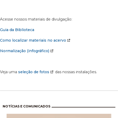
Acesse nossos materiais de divulgação:
Guia da Biblioteca
Como localizar materiais no acervo
Normalização (infográfico)
Veja uma
seleção de fotos
das nossas instalações.
Paginação
NOTÍCIAS E COMUNICADOS