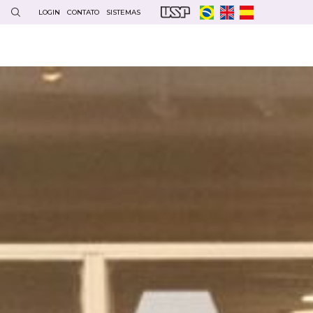
LOGIN
CONTATO
SISTEMAS