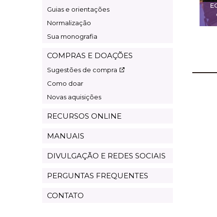
E
Guias e orientações
Normalização
Sua monografia
COMPRAS E DOAÇÕES
Sugestões de compra
Como doar
Novas aquisições
RECURSOS ONLINE
MANUAIS
DIVULGAÇÃO E REDES SOCIAIS
PERGUNTAS FREQUENTES
CONTATO