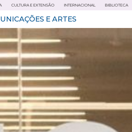
A
CULTURA E EXTENSÃO
INTERNACIONAL
BIBLIOTECA
UNICAÇÕES E ARTES