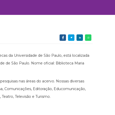
cas da Universidade de São Paulo, está localizada
ade de São Paulo. Nome oficial: Biblioteca Maria
esquisas nas áreas do acervo. Nossas diversas
ema, Comunicações, Editoração, Educomunicação,
 Teatro, Televisão e Turismo.