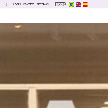
LOGIN
CONTATO
SISTEMAS