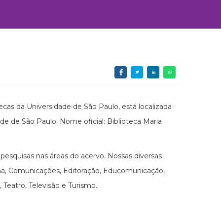
cas da Universidade de São Paulo, está localizada
ade de São Paulo. Nome oficial: Biblioteca Maria
esquisas nas áreas do acervo. Nossas diversas
ema, Comunicações, Editoração, Educomunicação,
 Teatro, Televisão e Turismo.