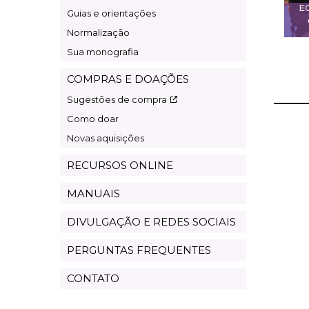
E
Guias e orientações
Normalização
Sua monografia
COMPRAS E DOAÇÕES
Sugestões de compra
Como doar
Novas aquisições
RECURSOS ONLINE
MANUAIS
DIVULGAÇÃO E REDES SOCIAIS
PERGUNTAS FREQUENTES
CONTATO