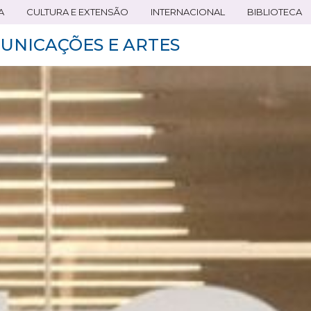
A
CULTURA E EXTENSÃO
INTERNACIONAL
BIBLIOTECA
UNICAÇÕES E ARTES