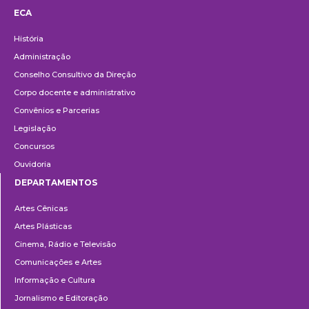
ECA
Institucional
História
Administração
Conselho Consultivo da Direção
Corpo docente e administrativo
Convênios e Parcerias
Legislação
Concursos
Ouvidoria
DEPARTAMENTOS
Departamentos
Artes Cênicas
Artes Plásticas
Cinema, Rádio e Televisão
Comunicações e Artes
Informação e Cultura
Jornalismo e Editoração