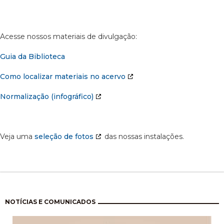
Acesse nossos materiais de divulgação:
Guia da Biblioteca
Como localizar materiais no acervo
Normalização (infográfico)
Veja uma
seleção de fotos
das nossas instalações.
Paginação
NOTÍCIAS E COMUNICADOS