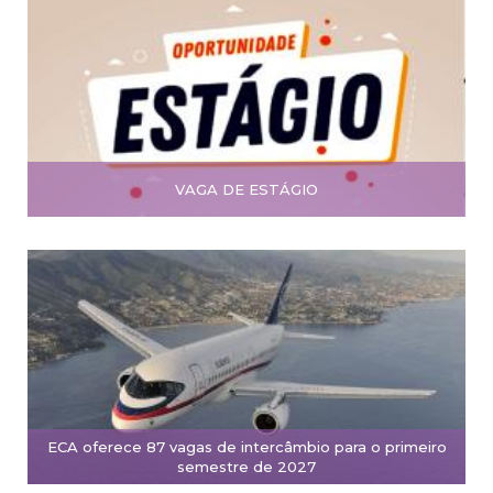
VAGA DE ESTÁGIO
ECA oferece 87 vagas de intercâmbio para o primeiro
semestre de 2027