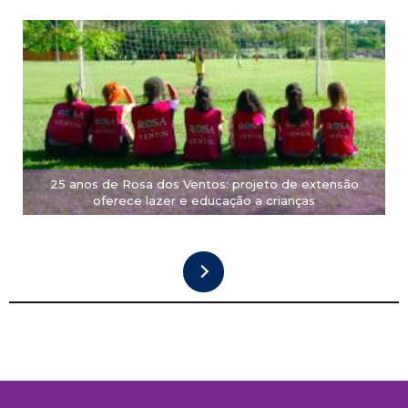
25 anos de Rosa dos Ventos: projeto de extensão
oferece lazer e educação a crianças