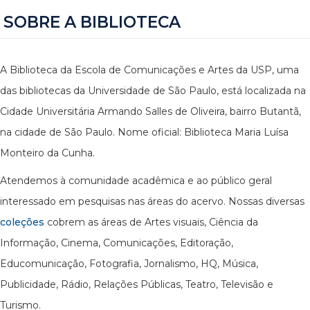
SOBRE A BIBLIOTECA
A Biblioteca da Escola de Comunicações e Artes da USP, uma
das bibliotecas da Universidade de São Paulo, está localizada na
Cidade Universitária Armando Salles de Oliveira, bairro Butantã,
na cidade de São Paulo. Nome oficial: Biblioteca Maria Luísa
Monteiro da Cunha.
Atendemos à comunidade acadêmica e ao público geral
interessado em pesquisas nas áreas do acervo. Nossas diversas
coleções
cobrem as áreas de Artes visuais, Ciência da
Informação, Cinema, Comunicações, Editoração,
Educomunicação, Fotografia, Jornalismo, HQ, Música,
Publicidade, Rádio, Relações Públicas, Teatro, Televisão e
Turismo.