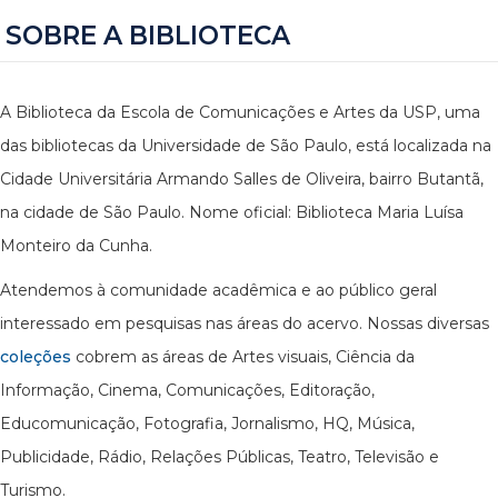
SOBRE A BIBLIOTECA
A Biblioteca da Escola de Comunicações e Artes da USP, uma
das bibliotecas da Universidade de São Paulo, está localizada na
Cidade Universitária Armando Salles de Oliveira, bairro Butantã,
na cidade de São Paulo. Nome oficial: Biblioteca Maria Luísa
Monteiro da Cunha.
Atendemos à comunidade acadêmica e ao público geral
interessado em pesquisas nas áreas do acervo. Nossas diversas
coleções
cobrem as áreas de Artes visuais, Ciência da
Informação, Cinema, Comunicações, Editoração,
Educomunicação, Fotografia, Jornalismo, HQ, Música,
Publicidade, Rádio, Relações Públicas, Teatro, Televisão e
Turismo.