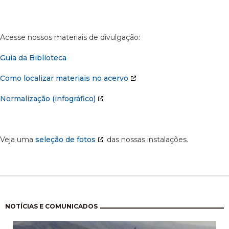
Acesse nossos materiais de divulgação:
Guia da Biblioteca
Como localizar materiais no acervo
Normalização (infográfico)
Veja uma
seleção de fotos
das nossas instalações.
Paginação
NOTÍCIAS E COMUNICADOS