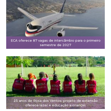
ECA oferece 87 vagas de intercâmbio para o primeiro
semestre de 2027
25 anos de Rosa dos Ventos: projeto de extensão
oferece lazer e educação a crianças