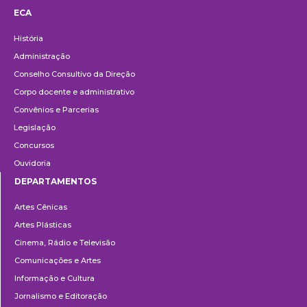
ECA
Institucional
História
Administração
Conselho Consultivo da Direção
Corpo docente e administrativo
Convênios e Parcerias
Legislação
Concursos
Ouvidoria
DEPARTAMENTOS
Departamentos
Artes Cênicas
Artes Plásticas
Cinema, Rádio e Televisão
Comunicações e Artes
Informação e Cultura
Jornalismo e Editoração