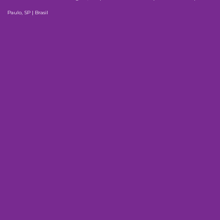
Paulo, SP | Brasil