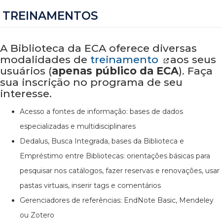
TREINAMENTOS
A Biblioteca da ECA oferece diversas
modalidades de
treinamento
aos seus
usuários (
apenas público da ECA
). Faça
sua inscrição no programa de seu
interesse.
Acesso a fontes de informação: bases de dados
especializadas e multidisciplinares
Dedalus, Busca Integrada, bases da Biblioteca e
Empréstimo entre Bibliotecas: orientações básicas para
pesquisar nos catálogos, fazer reservas e renovações, usar
pastas virtuais, inserir tags e comentários
Gerenciadores de referências: EndNote Basic, Mendeley
ou Zotero