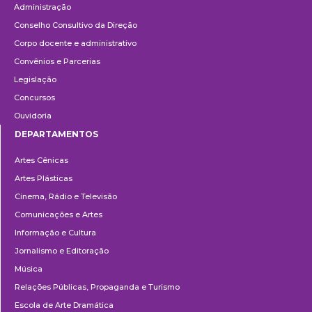
Administração
Conselho Consultivo da Direção
Corpo docente e administrativo
Convênios e Parcerias
Legislação
Concursos
Ouvidoria
DEPARTAMENTOS
Departamentos
Artes Cênicas
Artes Plásticas
Cinema, Rádio e Televisão
Comunicações e Artes
Informação e Cultura
Jornalismo e Editoração
Música
Relações Públicas, Propaganda e Turismo
Escola de Arte Dramática