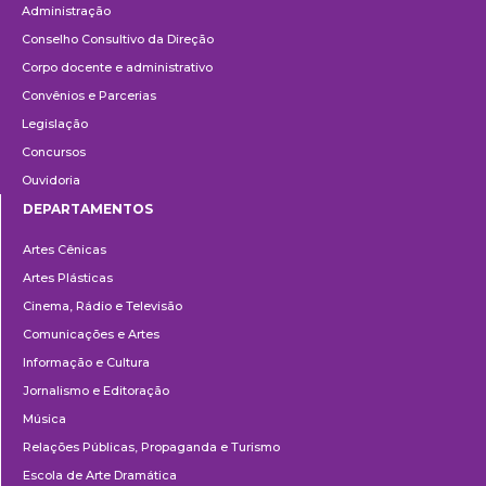
Administração
Conselho Consultivo da Direção
Corpo docente e administrativo
Convênios e Parcerias
Legislação
Concursos
Ouvidoria
DEPARTAMENTOS
Departamentos
Artes Cênicas
Artes Plásticas
Cinema, Rádio e Televisão
Comunicações e Artes
Informação e Cultura
Jornalismo e Editoração
Música
Relações Públicas, Propaganda e Turismo
Escola de Arte Dramática