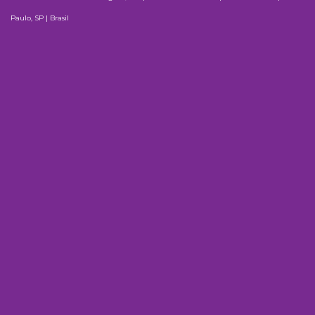
Paulo, SP | Brasil