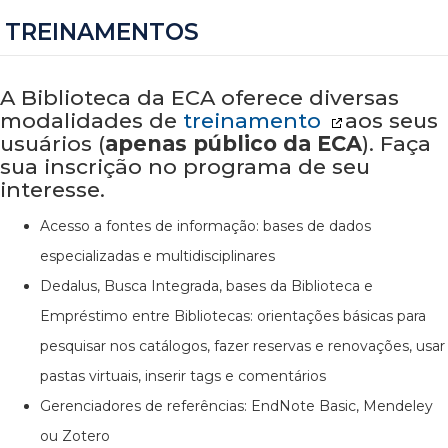
TREINAMENTOS
A Biblioteca da ECA oferece diversas
modalidades de
treinamento
aos seus
usuários (
apenas público da ECA
). Faça
sua inscrição no programa de seu
interesse.
Acesso a fontes de informação: bases de dados
especializadas e multidisciplinares
Dedalus, Busca Integrada, bases da Biblioteca e
Empréstimo entre Bibliotecas: orientações básicas para
pesquisar nos catálogos, fazer reservas e renovações, usar
pastas virtuais, inserir tags e comentários
Gerenciadores de referências: EndNote Basic, Mendeley
ou Zotero