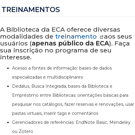
TREINAMENTOS
A Biblioteca da ECA oferece diversas
modalidades de
treinamento
aos seus
usuários (
apenas público da ECA
). Faça
sua inscrição no programa de seu
interesse.
Acesso a fontes de informação: bases de dados
especializadas e multidisciplinares
Dedalus, Busca Integrada, bases da Biblioteca e
Empréstimo entre Bibliotecas: orientações básicas para
pesquisar nos catálogos, fazer reservas e renovações, usar
pastas virtuais, inserir tags e comentários
Gerenciadores de referências: EndNote Basic, Mendeley
ou Zotero