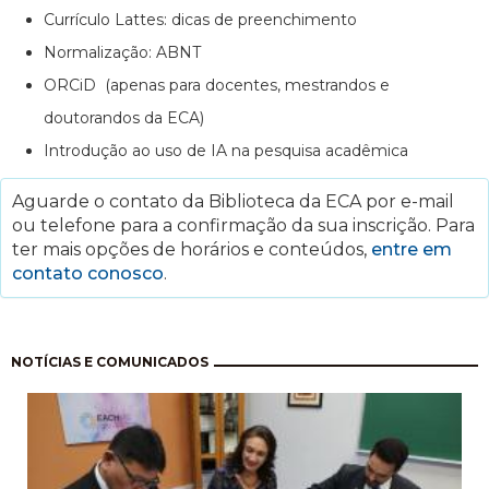
Currículo Lattes: dicas de preenchimento
Normalização: ABNT
ORCiD (apenas para docentes, mestrandos e
doutorandos da ECA)
Introdução ao uso de IA na pesquisa acadêmica
Aguarde o contato da Biblioteca da ECA por e-mail
ou telefone para a confirmação da sua inscrição. Para
ter mais opções de horários e conteúdos,
entre em
contato conosco
.
Paginação
NOTÍCIAS E COMUNICADOS