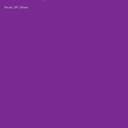
Paulo, SP | Brasil